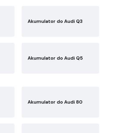
Akumulator do Audi Q3
Akumulator do Audi Q5
Akumulator do Audi 80