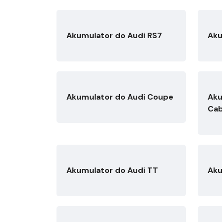
Akumulator do Audi RS7
Aku
Akumulator do Audi Coupe
Aku
Cab
Akumulator do Audi TT
Aku