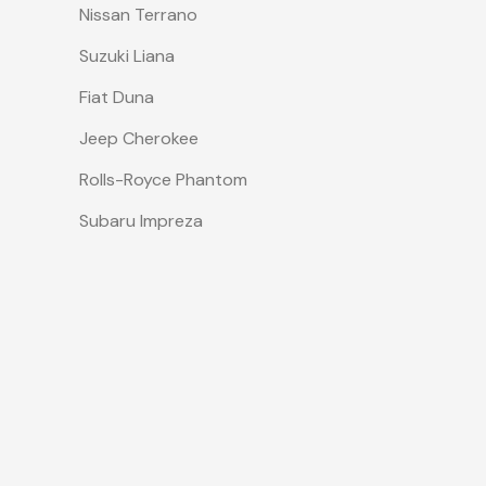
Nissan Terrano
Suzuki Liana
Fiat Duna
Jeep Cherokee
Rolls-Royce Phantom
Subaru Impreza