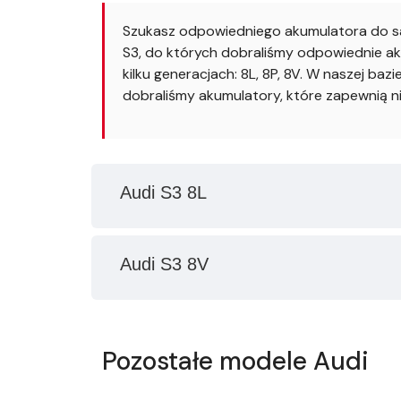
Szukasz odpowiedniego akumulatora do sa
S3, do których dobraliśmy odpowiednie ak
kilku generacjach: 8L, 8P, 8V. W naszej ba
dobraliśmy akumulatory, które zapewnią n
Audi S3 8L
Audi S3 8V
Pozostałe modele Audi