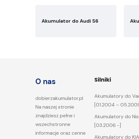
Akumulator do Audi S6
Aku
Silniki
O nas
Akumulatory do Vaux
dobierzakumulator.pl
[01.2004 – 05.200
Na naszej stronie
znajdziesz pełne i
Akumulatory do Nis
wszechstronne
[03.2006 -]
informacje oraz cenne
Akumulatory do KIA 