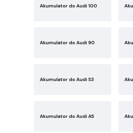
Akumulator do Audi 100
Aku
Akumulator do Audi 90
Aku
Akumulator do Audi S3
Aku
Akumulator do Audi A5
Aku