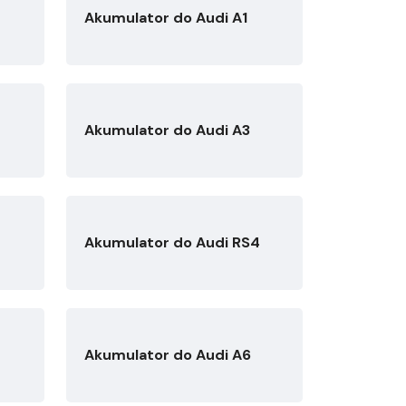
Akumulator do Audi A1
Akumulator do Audi A3
Akumulator do Audi RS4
Akumulator do Audi A6