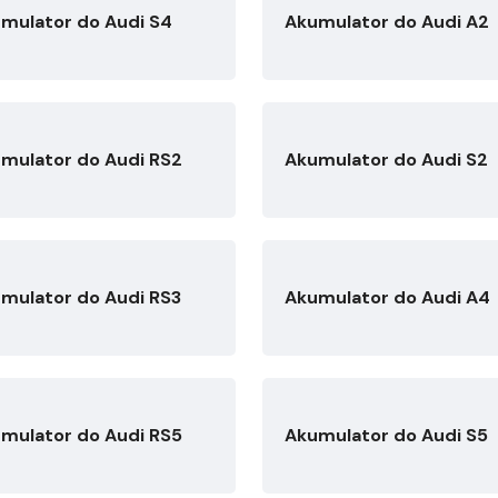
mulator do Audi S4
Akumulator do Audi A2
mulator do Audi RS2
Akumulator do Audi S2
mulator do Audi RS3
Akumulator do Audi A4
mulator do Audi RS5
Akumulator do Audi S5