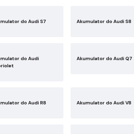
mulator do Audi S7
Akumulator do Audi S8
mulator do Audi
Akumulator do Audi Q7
riolet
mulator do Audi R8
Akumulator do Audi V8