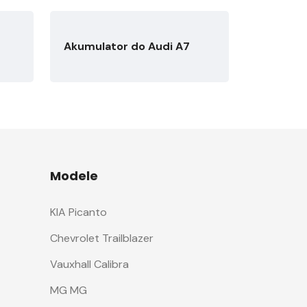
Akumulator do Audi A7
Modele
KIA Picanto
Chevrolet Trailblazer
Vauxhall Calibra
MG MG