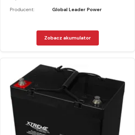
Producent:
Global Leader Power
Zobacz akumulator