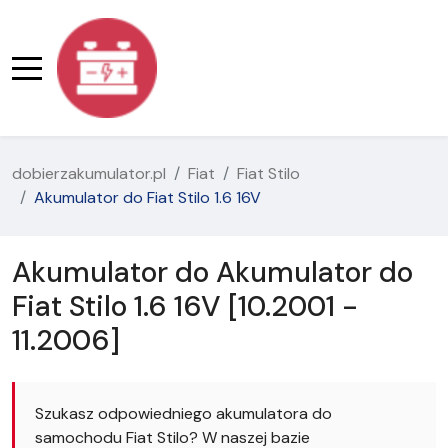
dobierzakumulator.pl
Fiat
Fiat Stilo
Akumulator do Fiat Stilo 1.6 16V
Akumulator do Akumulator do
Fiat Stilo 1.6 16V [10.2001 -
11.2006]
Szukasz odpowiedniego akumulatora do
samochodu Fiat Stilo? W naszej bazie