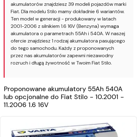
akumulatorów znajdziesz 39 modeli pojazdów marki
Fiat. Dla modelu Stilo mamy dokładnie 6 wariantów.
Ten model w generacji - produkowany w latach
2001-2006 z silnikiem 1.6 16V (Benzyna) wymaga
akumulatora o parametrach 55Ah i 540A. W naszej
ofercie znajdziesz 1 rodzaj akumulatora pasującego
do tego samochodu. Każdy z proponowanych
przez nas akumulatorów zapewni niezawodny
rozruch i długą żywotność w Twoim Fiat Stilo.
Proponowane akumulatory 55Ah 540A
lub opcjonalne do Fiat Stilo - 10.2001 -
11.2006 1.6 16V