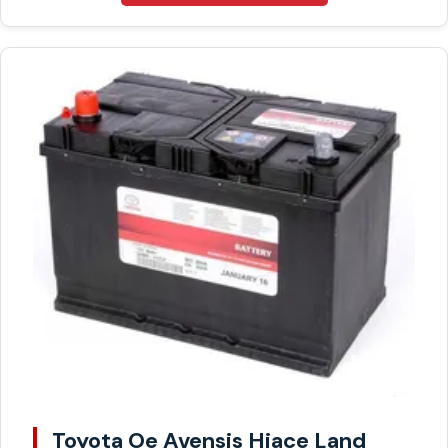
Toyota Oe Avensis Hiace Land