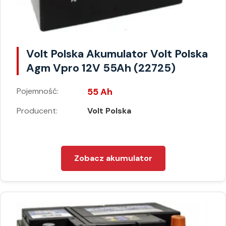
Volt Polska Akumulator Volt Polska
Agm Vpro 12V 55Ah (22725)
Pojemność:
55 Ah
Producent:
Volt Polska
Zobacz akumulator