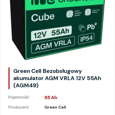
Green Cell Bezobsługowy
akumulator AGM VRLA 12V 55Ah
(AGM49)
Pojemność:
55 Ah
Producent:
Green Cell