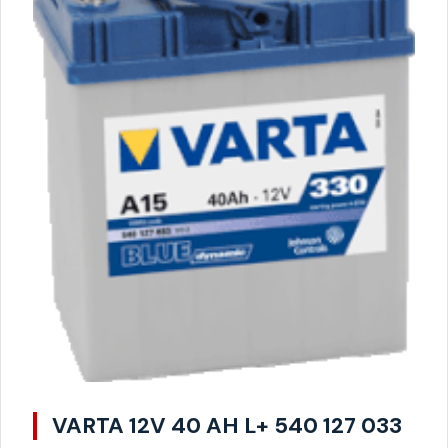
VARTA 12V 40 AH L+ 540 127 033