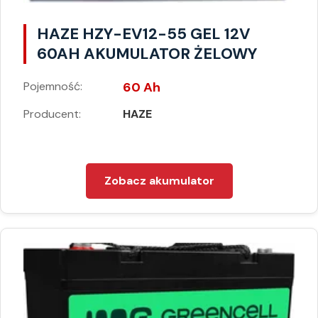
HAZE HZY-EV12-55 GEL 12V
60AH AKUMULATOR ŻELOWY
Pojemność:
60 Ah
Producent:
HAZE
Zobacz akumulator