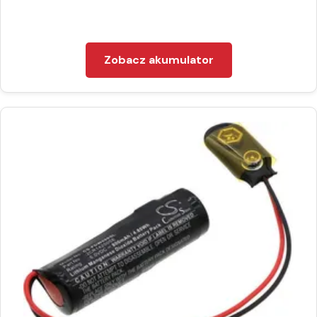
Zobacz akumulator