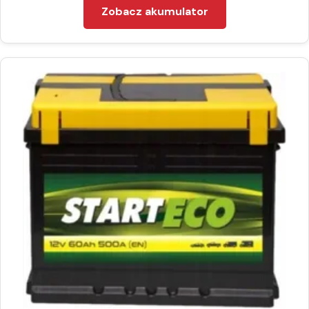
Zobacz akumulator