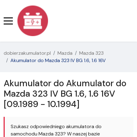
dobierzakumulator.pl
Mazda
Mazda 323
Akumulator do Mazda 323 IV BG 1.6, 1.6 16V
Akumulator do Akumulator do
Mazda 323 IV BG 1.6, 1.6 16V
[09.1989 - 10.1994]
Szukasz odpowiedniego akumulatora do
samochodu Mazda 323? W naszej bazie