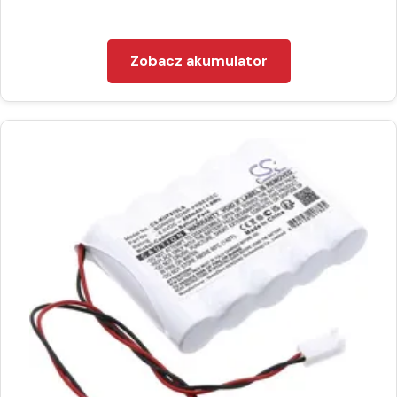
Zobacz akumulator