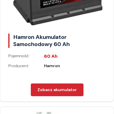
Hamron Akumulator
Samochodowy 60 Ah
Pojemność:
60 Ah
Producent:
Hamron
Zobacz akumulator