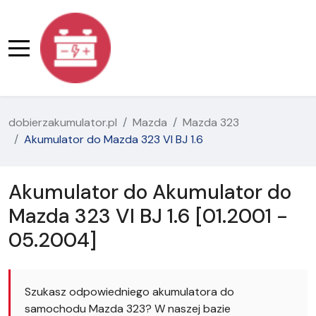
dobierzakumulator.pl
Mazda
Mazda 323
Akumulator do Mazda 323 VI BJ 1.6
Akumulator do Akumulator do
Mazda 323 VI BJ 1.6 [01.2001 -
05.2004]
Szukasz odpowiedniego akumulatora do
samochodu Mazda 323? W naszej bazie