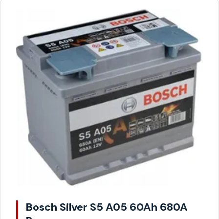
Bosch Silver S5 A05 60Ah 680A