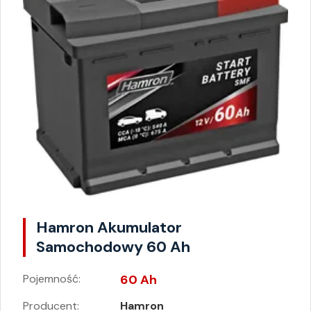
Hamron Akumulator
Samochodowy 60 Ah
Pojemność:
60 Ah
Producent:
Hamron