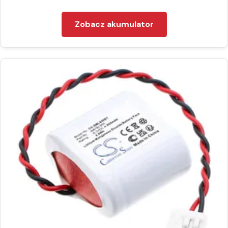
Zobacz akumulator