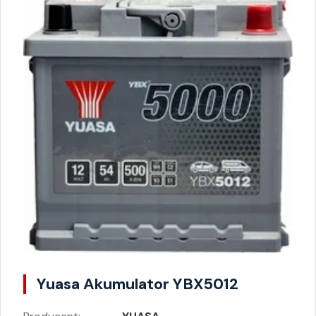
Yuasa Akumulator YBX5012