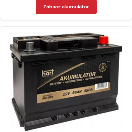
Zobacz akumulator