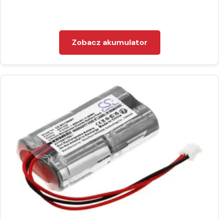
Zobacz akumulator