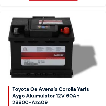
Toyota Oe Avensis Corolla Yaris
Aygo Akumulator 12V 60Ah
28800-Azc09