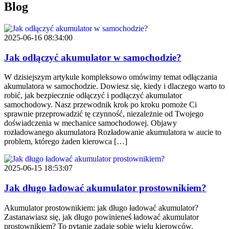
Blog
2025-06-16 08:34:00
Jak odłączyć akumulator w samochodzie?
W dzisiejszym artykule kompleksowo omówimy temat odłączania
akumulatora w samochodzie. Dowiesz się, kiedy i dlaczego warto to
robić, jak bezpiecznie odłączyć i podłączyć akumulator
samochodowy. Nasz przewodnik krok po kroku pomoże Ci
sprawnie przeprowadzić tę czynność, niezależnie od Twojego
doświadczenia w mechanice samochodowej. Objawy
rozładowanego akumulatora Rozładowanie akumulatora w aucie to
problem, którego żaden kierowca […]
2025-06-15 18:53:07
Jak długo ładować akumulator prostownikiem?
Akumulator prostownikiem: jak długo ładować akumulator?
Zastanawiasz się, jak długo powinieneś ładować akumulator
prostownikiem? To pytanie zadaje sobie wielu kierowców.