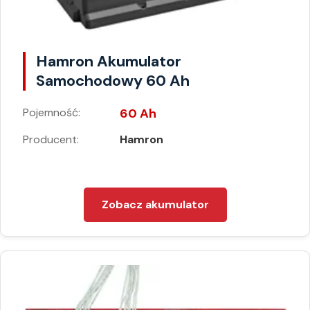
Hamron Akumulator
Samochodowy 60 Ah
Pojemność:
60 Ah
Producent:
Hamron
Zobacz akumulator