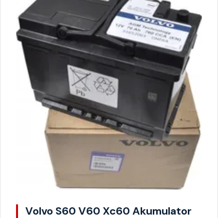
Volvo S60 V60 Xc60 Akumulator