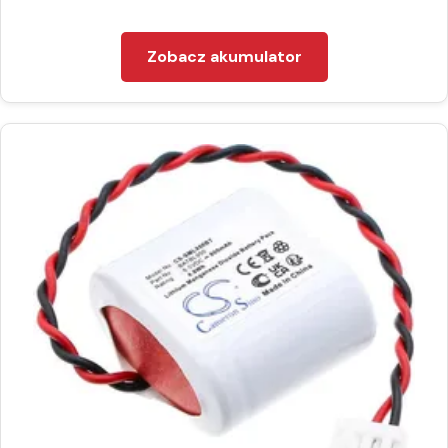
Zobacz akumulator