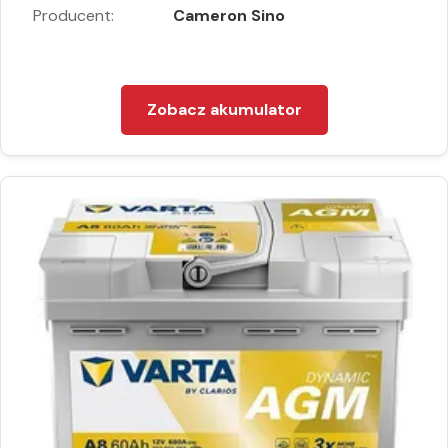
Producent:
Cameron Sino
Zobacz akumulator