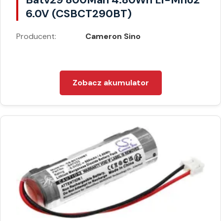
6.0V (CSBCT290BT)
Producent:
Cameron Sino
Zobacz akumulator