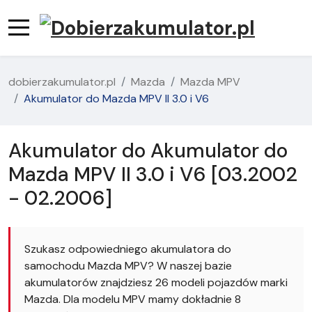
dobierzakumulator.pl
Mazda
Mazda MPV
Akumulator do Mazda MPV II 3.0 i V6
Akumulator do Akumulator do
Mazda MPV II 3.0 i V6 [03.2002
- 02.2006]
Szukasz odpowiedniego akumulatora do
samochodu Mazda MPV? W naszej bazie
akumulatorów znajdziesz 26 modeli pojazdów marki
Mazda. Dla modelu MPV mamy dokładnie 8