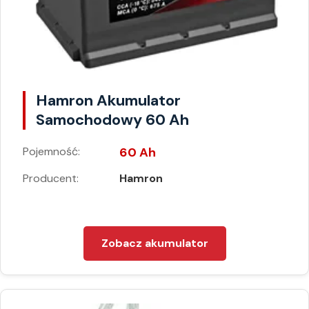
Hamron Akumulator
Samochodowy 60 Ah
Pojemność:
60 Ah
Producent:
Hamron
Zobacz akumulator