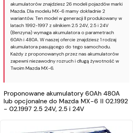
akumulatorów znajdziesz 26 modeli pojazdów marki
Mazda. Dla modelu MX-6 mamy dokładnie 2
wariantów. Ten model w generacji II produkowany w
latach 1992-1997 z silnikiem 2.5 24V, 2.5 i 24V
(Benzyna) wymaga akumulatora o parametrach
60Ah i 480A. W naszej ofercie znajdziesz 1 rodzaj
akumulatora pasującego do tego samochodu.
Każdy z proponowanych przez nas akumulatorów
zapewni niezawodny rozruch i długą żywotność w
Twoim Mazda MX-6.
Proponowane akumulatory 60Ah 480A
lub opcjonalne do Mazda MX-6 II 02.1992
- 02.1997 2.5 24V, 2.5 i 24V