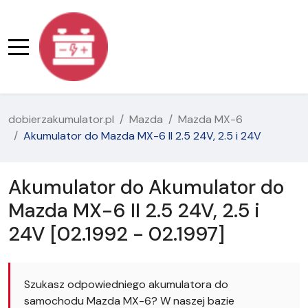
dobierzakumulator.pl
Mazda
Mazda MX-6
Akumulator do Mazda MX-6 II 2.5 24V, 2.5 i 24V
Akumulator do Akumulator do
Mazda MX-6 II 2.5 24V, 2.5 i
24V [02.1992 - 02.1997]
Szukasz odpowiedniego akumulatora do
samochodu Mazda MX-6? W naszej bazie