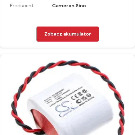
Producent:
Cameron Sino
Zobacz akumulator