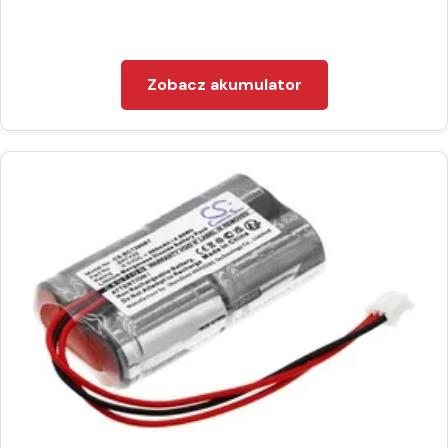
Zobacz akumulator