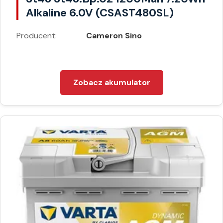
Alkaline 6.0V (CSAST480SL)
Producent:
Cameron Sino
Zobacz akumulator