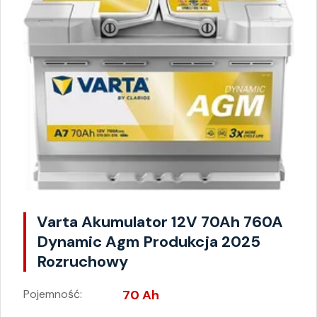
Varta Akumulator 12V 70Ah 760A
Dynamic Agm Produkcja 2025
Rozruchowy
Pojemność:
70 Ah