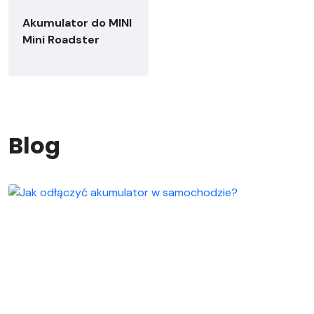
Akumulator do MINI
Mini Roadster
Blog