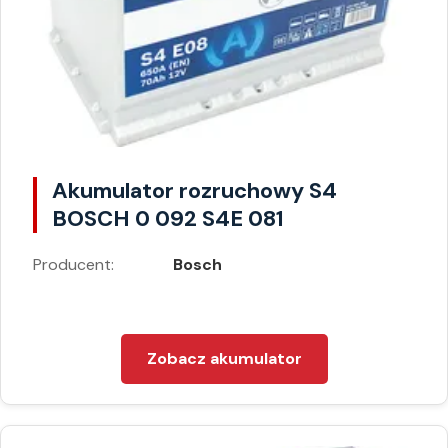
Akumulator rozruchowy S4
BOSCH 0 092 S4E 081
Producent:
Bosch
Zobacz akumulator