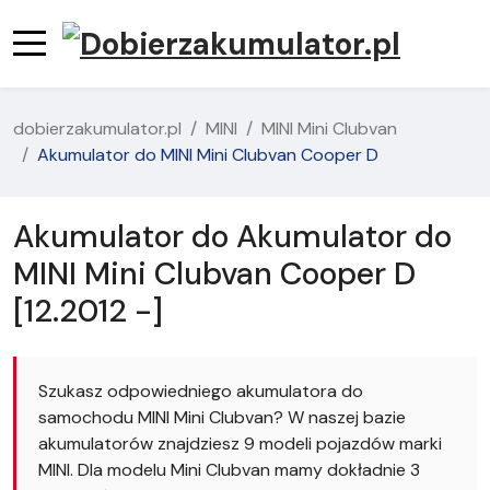
dobierzakumulator.pl
MINI
MINI Mini Clubvan
Akumulator do MINI Mini Clubvan Cooper D
Akumulator do Akumulator do
MINI Mini Clubvan Cooper D
[12.2012 -]
Szukasz odpowiedniego akumulatora do
samochodu MINI Mini Clubvan? W naszej bazie
akumulatorów znajdziesz 9 modeli pojazdów marki
MINI. Dla modelu Mini Clubvan mamy dokładnie 3