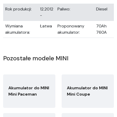
Rok produkcji:
12.2012
Paliwo:
Diesel
-
Wymiana
Łatwa
Proponowany
70Ah
akumulatora:
akumulator:
760A
Pozostałe modele MINI
Akumulator do MINI
Akumulator do MINI
Mini Paceman
Mini Coupe