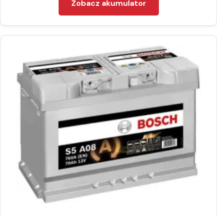
Zobacz akumulator