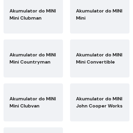
Akumulator do MINI
Akumulator do MINI
Mini Clubman
Mini
Akumulator do MINI
Akumulator do MINI
Mini Countryman
Mini Convertible
Akumulator do MINI
Akumulator do MINI
Mini Clubvan
John Cooper Works