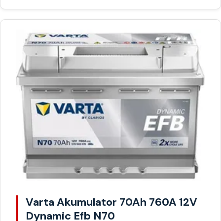
Varta Akumulator 70Ah 760A 12V
Dynamic Efb N70