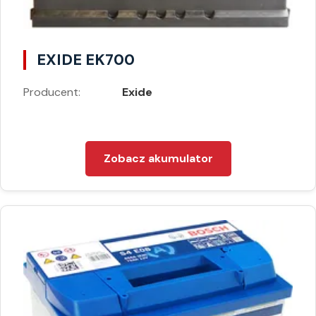
EXIDE EK700
Producent:
Exide
Zobacz akumulator