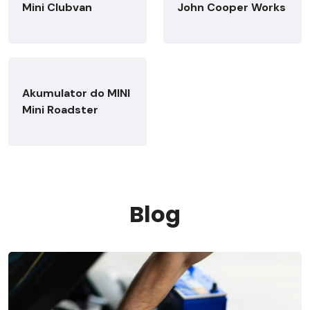
Mini Clubvan
John Cooper Works
Akumulator do MINI
Mini Roadster
Blog