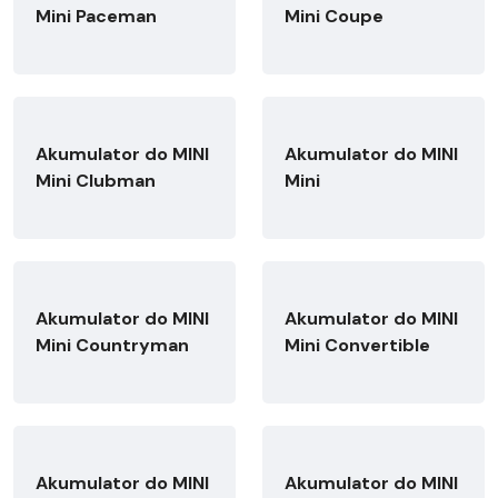
Mini Paceman
Mini Coupe
Akumulator do MINI
Akumulator do MINI
Mini Clubman
Mini
Akumulator do MINI
Akumulator do MINI
Mini Countryman
Mini Convertible
Akumulator do MINI
Akumulator do MINI