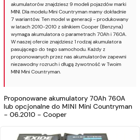
akumulatorów znajdziesz 9 modeli pojazdów marki
MINI. Dla modelu Mini Countryman mamy dokładnie
7 wariantów. Ten model w generacji - produkowany
w latach 2010-2010 z silnikiem Cooper (Benzyna)
wymaga akumulatora o parametrach 70Ah i 760A.
W naszej ofercie znajdziesz 1 rodzaj akumulatora
pasującego do tego samochodu. Każdy z
proponowanych przez nas akumulatorów zapewni
niezawodny rozruch i długą żywotność w Twoim
MINI Mini Countryman.
Proponowane akumulatory 70Ah 760A
lub opcjonalne do MINI Mini Countryman
- 06.2010 - Cooper