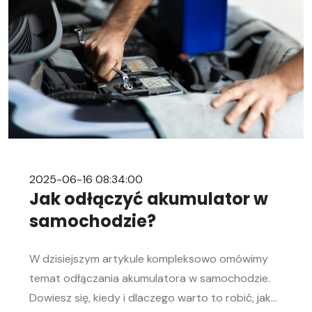
2025-06-16 08:34:00
Jak odłączyć akumulator w
samochodzie?
W dzisiejszym artykule kompleksowo omówimy
temat odłączania akumulatora w samochodzie.
Dowiesz się, kiedy i dlaczego warto to robić, jak