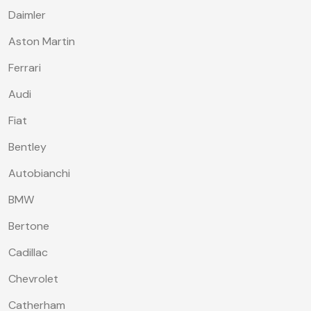
Daimler
Aston Martin
Ferrari
Audi
Fiat
Bentley
Autobianchi
BMW
Bertone
Cadillac
Chevrolet
Catherham