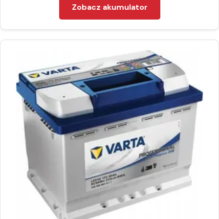
Zobacz akumulator