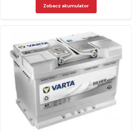
Zobacz akumulator