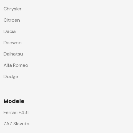
Chrysler
Citroen
Dacia
Daewoo
Daihatsu
Alfa Romeo
Dodge
Modele
Ferrari F431
ZAZ Slavuta