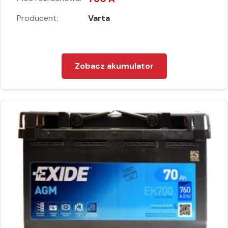
Producent:
Varta
Zobacz akumulator