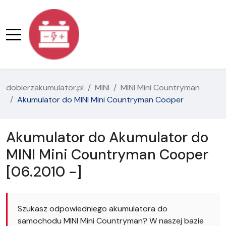
dobierzakumulator.pl
MINI
MINI Mini Countryman
Akumulator do MINI Mini Countryman Cooper
Akumulator do Akumulator do
MINI Mini Countryman Cooper
[06.2010 -]
Szukasz odpowiedniego akumulatora do
samochodu MINI Mini Countryman? W naszej bazie