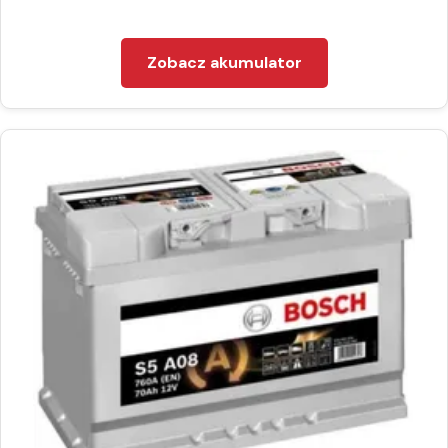
Zobacz akumulator