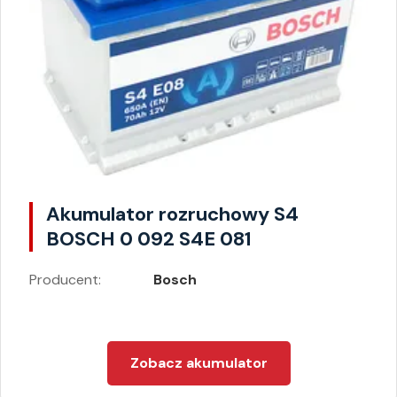
Akumulator rozruchowy S4
BOSCH 0 092 S4E 081
Producent:
Bosch
Zobacz akumulator