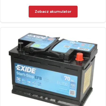
Zobacz akumulator