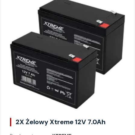
2X Żelowy Xtreme 12V 7.0Ah