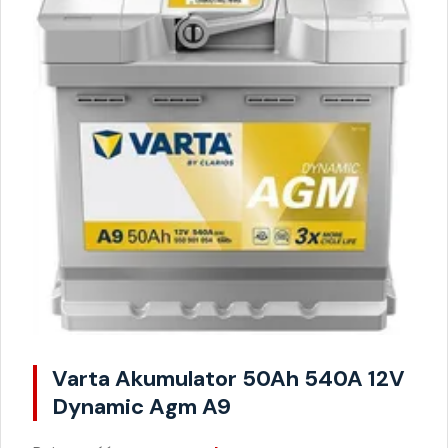
Varta Akumulator 50Ah 540A 12V
Dynamic Agm A9