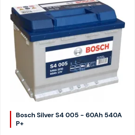
Bosch Silver S4 005 - 60Ah 540A
P+