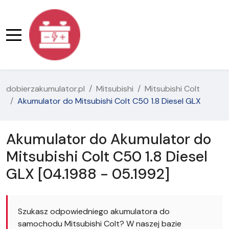
dobierzakumulator.pl
Mitsubishi
Mitsubishi Colt
Akumulator do Mitsubishi Colt C50 1.8 Diesel GLX
Akumulator do Akumulator do
Mitsubishi Colt C50 1.8 Diesel
GLX [04.1988 - 05.1992]
Szukasz odpowiedniego akumulatora do
samochodu Mitsubishi Colt? W naszej bazie