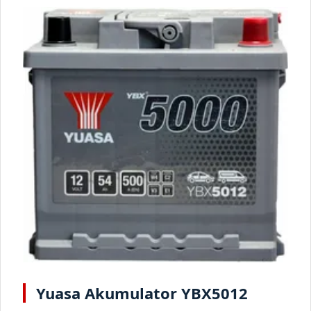
Yuasa Akumulator YBX5012