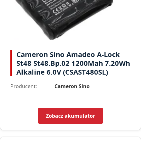
Cameron Sino Amadeo A-Lock
St48 St48.Bp.02 1200Mah 7.20Wh
Alkaline 6.0V (CSAST480SL)
Producent:
Cameron Sino
Zobacz akumulator