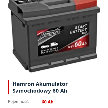
Hamron Akumulator
Samochodowy 60 Ah
Pojemność:
60 Ah