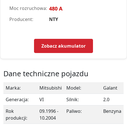
Moc rozruchowa:
480 A
Producent:
NTY
Zobacz akumulator
Dane techniczne pojazdu
Marka:
Mitsubishi
Model:
Galant
Generacja:
VI
Silnik:
2.0
Rok
09.1996 -
Paliwo:
Benzyna
produkcji:
10.2004