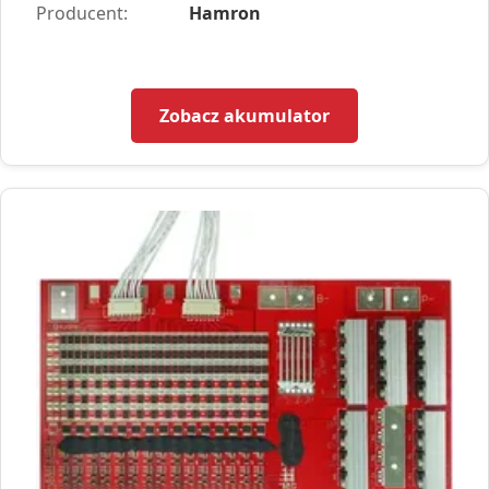
Producent:
Hamron
Zobacz akumulator