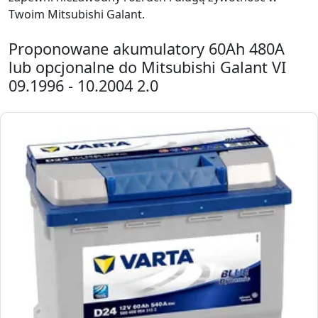
Twoim Mitsubishi Galant.
Proponowane akumulatory 60Ah 480A
lub opcjonalne do Mitsubishi Galant VI
09.1996 - 10.2004 2.0