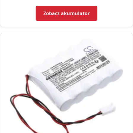
Zobacz akumulator