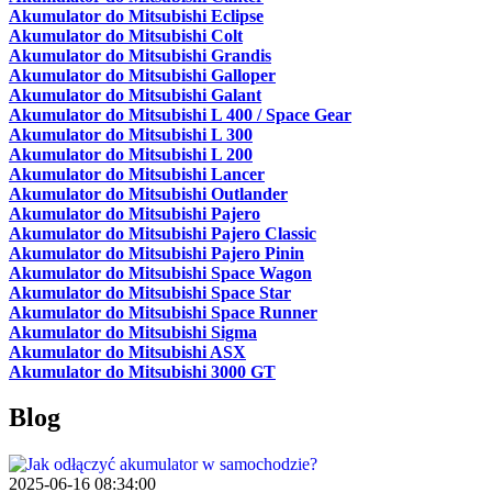
Akumulator do Mitsubishi Eclipse
Akumulator do Mitsubishi Colt
Akumulator do Mitsubishi Grandis
Akumulator do Mitsubishi Galloper
Akumulator do Mitsubishi Galant
Akumulator do Mitsubishi L 400 / Space Gear
Akumulator do Mitsubishi L 300
Akumulator do Mitsubishi L 200
Akumulator do Mitsubishi Lancer
Akumulator do Mitsubishi Outlander
Akumulator do Mitsubishi Pajero
Akumulator do Mitsubishi Pajero Classic
Akumulator do Mitsubishi Pajero Pinin
Akumulator do Mitsubishi Space Wagon
Akumulator do Mitsubishi Space Star
Akumulator do Mitsubishi Space Runner
Akumulator do Mitsubishi Sigma
Akumulator do Mitsubishi ASX
Akumulator do Mitsubishi 3000 GT
Blog
2025-06-16 08:34:00