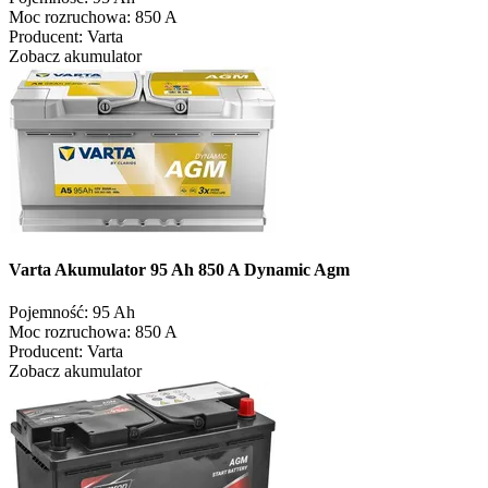
Moc rozruchowa:
850 A
Producent:
Varta
Zobacz akumulator
Varta Akumulator 95 Ah 850 A Dynamic Agm
Pojemność:
95 Ah
Moc rozruchowa:
850 A
Producent:
Varta
Zobacz akumulator