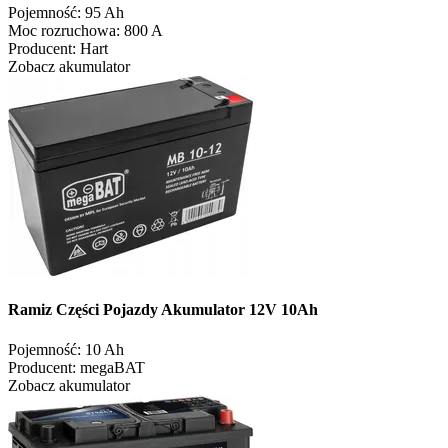
Pojemność:
95 Ah
Moc rozruchowa:
800 A
Producent:
Hart
Zobacz akumulator
Ramiz Części Pojazdy Akumulator 12V 10Ah
Pojemność:
10 Ah
Producent:
megaBAT
Zobacz akumulator