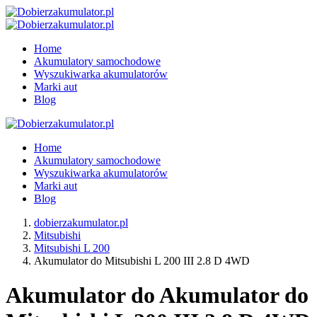
Home
Akumulatory samochodowe
Wyszukiwarka akumulatorów
Marki aut
Blog
Home
Akumulatory samochodowe
Wyszukiwarka akumulatorów
Marki aut
Blog
dobierzakumulator.pl
Mitsubishi
Mitsubishi L 200
Akumulator do Mitsubishi L 200 III 2.8 D 4WD
Akumulator do Akumulator do