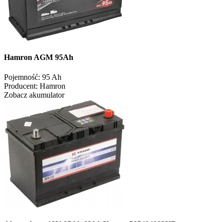
Hamron AGM 95Ah
Pojemność:
95 Ah
Producent:
Hamron
Zobacz akumulator