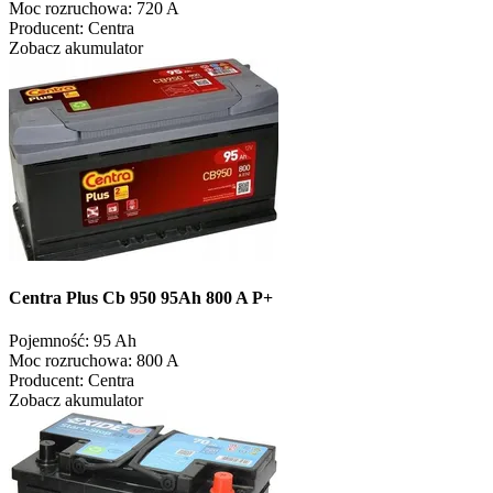
Moc rozruchowa:
720 A
Producent:
Centra
Zobacz akumulator
Centra Plus Cb 950 95Ah 800 A P+
Pojemność:
95 Ah
Moc rozruchowa:
800 A
Producent:
Centra
Zobacz akumulator