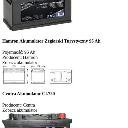
Hamron Akumulator Żeglarski Turystyczny 95 Ah
Pojemność:
95 Ah
Producent:
Hamron
Zobacz akumulator
Centra Akumulator Ck720
Producent:
Centra
Zobacz akumulator