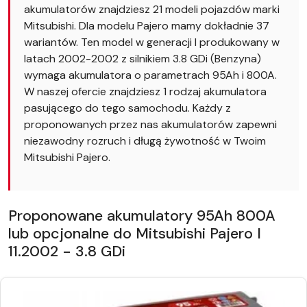
akumulatorów znajdziesz 21 modeli pojazdów marki
Mitsubishi. Dla modelu Pajero mamy dokładnie 37
wariantów. Ten model w generacji I produkowany w
latach 2002-2002 z silnikiem 3.8 GDi (Benzyna)
wymaga akumulatora o parametrach 95Ah i 800A.
W naszej ofercie znajdziesz 1 rodzaj akumulatora
pasującego do tego samochodu. Każdy z
proponowanych przez nas akumulatorów zapewni
niezawodny rozruch i długą żywotność w Twoim
Mitsubishi Pajero.
Proponowane akumulatory 95Ah 800A
lub opcjonalne do Mitsubishi Pajero I
11.2002 - 3.8 GDi