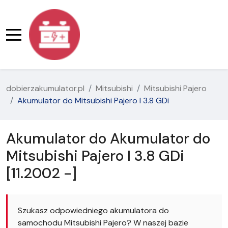
dobierzakumulator.pl
Mitsubishi
Mitsubishi Pajero
Akumulator do Mitsubishi Pajero I 3.8 GDi
Akumulator do Akumulator do
Mitsubishi Pajero I 3.8 GDi
[11.2002 -]
Szukasz odpowiedniego akumulatora do
samochodu Mitsubishi Pajero? W naszej bazie