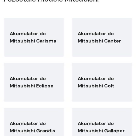
Akumulator do
Akumulator do
Mitsubishi Carisma
Mitsubishi Canter
Akumulator do
Akumulator do
Mitsubishi Eclipse
Mitsubishi Colt
Akumulator do
Akumulator do
Mitsubishi Grandis
Mitsubishi Galloper