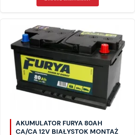
AKUMULATOR FURYA 80AH
CA/CA 12V BIAŁYSTOK MONTAŻ