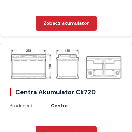
Zobacz akumulator
Centra Akumulator Ck720
Producent:
Centra