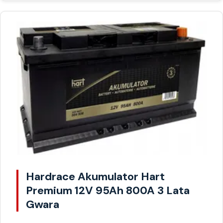
Hardrace Akumulator Hart
Premium 12V 95Ah 800A 3 Lata
Gwara