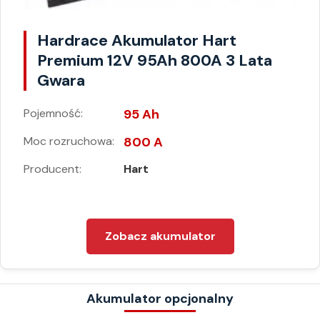
Hardrace Akumulator Hart
Premium 12V 95Ah 800A 3 Lata
Gwara
Pojemność:
95 Ah
Moc rozruchowa:
800 A
Producent:
Hart
Zobacz akumulator
Akumulator opcjonalny