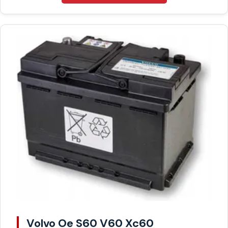
Volvo Oe S60 V60 Xc60