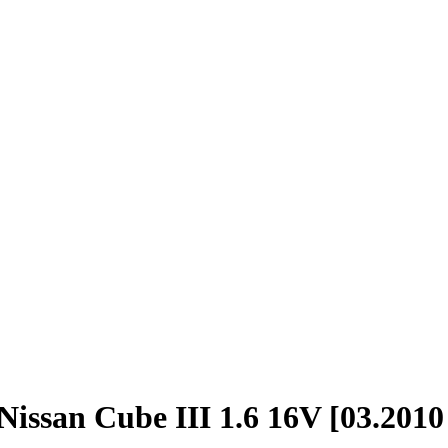
ssan Cube III 1.6 16V [03.2010 