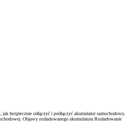
, jak bezpiecznie odłączyć i podłączyć akumulator samochodowy.
amochodowej. Objawy rozładowanego akumulatora Rozładowanie