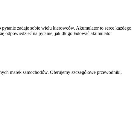
 pytanie zadaje sobie wielu kierowców. Akumulator to serce każdego
się odpowiedzieć na pytanie, jak długo ładować akumulator
rodnych marek samochodów. Oferujemy szczegółowe przewodniki,