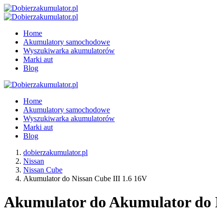
Home
Akumulatory samochodowe
Wyszukiwarka akumulatorów
Marki aut
Blog
Home
Akumulatory samochodowe
Wyszukiwarka akumulatorów
Marki aut
Blog
dobierzakumulator.pl
Nissan
Nissan Cube
Akumulator do Nissan Cube III 1.6 16V
Akumulator do Akumulator do Ni