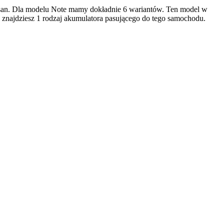
san. Dla modelu Note mamy dokładnie 6 wariantów. Ten model w
 znajdziesz 1 rodzaj akumulatora pasującego do tego samochodu.