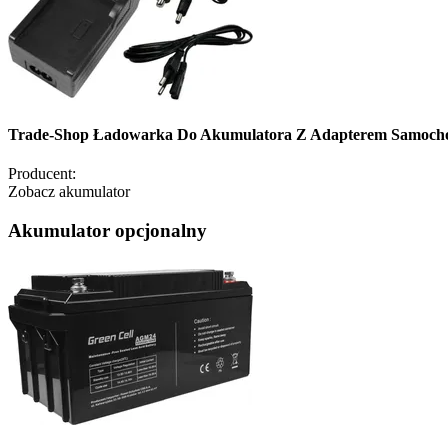
Trade-Shop Ładowarka Do Akumulatora Z Adapterem Samocho
Producent:
Zobacz akumulator
Akumulator opcjonalny