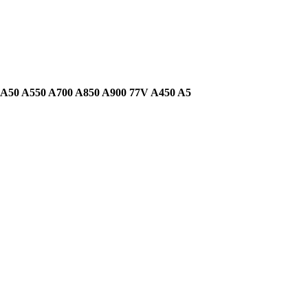
 A50 A550 A700 A850 A900 77V A450 A5