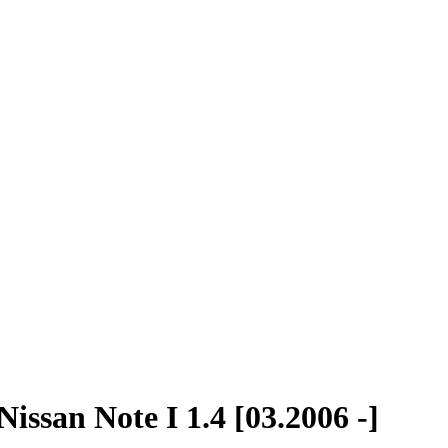
ssan Note I 1.4 [03.2006 -]