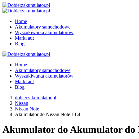
Home
Akumulatory samochodowe
Wyszukiwarka akumulatorów
Marki aut
Blog
Home
Akumulatory samochodowe
Wyszukiwarka akumulatorów
Marki aut
Blog
dobierzakumulator.pl
Nissan
Nissan Note
Akumulator do Nissan Note I 1.4
Akumulator do Akumulator do Ni