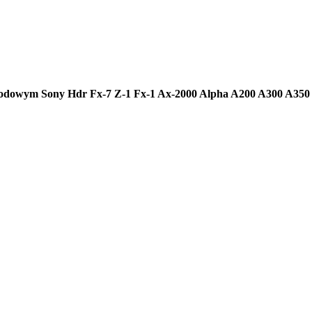
dowym Sony Hdr Fx-7 Z-1 Fx-1 Ax-2000 Alpha A200 A300 A350