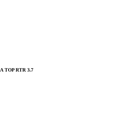
 TOP RTR 3.7