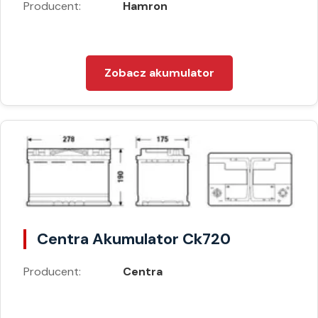
Producent:
Hamron
Zobacz akumulator
Centra Akumulator Ck720
Producent:
Centra