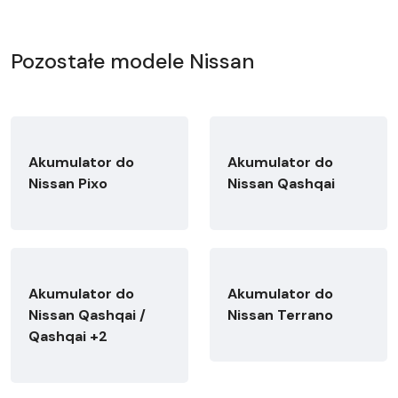
Pozostałe modele Nissan
Akumulator do
Akumulator do
Nissan Pixo
Nissan Qashqai
Akumulator do
Akumulator do
Nissan Qashqai /
Nissan Terrano
Qashqai +2