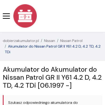
dobierzakumulator.pl
Nissan
Nissan Patrol
Akumulator do Nissan Patrol GR II Y61 4.2 D, 4.2 TD, 4.2
TDi
Akumulator do Akumulator do
Nissan Patrol GR II Y61 4.2 D, 4.2
TD, 4.2 TDi [06.1997 -]
Szukasz odpowiedniego akumulatora do