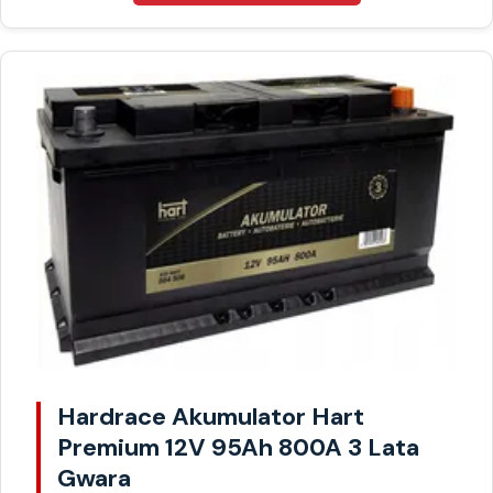
Hardrace Akumulator Hart
Premium 12V 95Ah 800A 3 Lata
Gwara