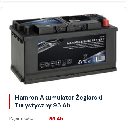
Hamron Akumulator Żeglarski
Turystyczny 95 Ah
Pojemność:
95 Ah