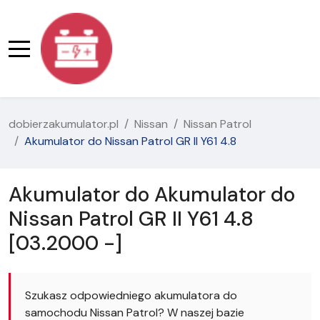
dobierzakumulator.pl
Nissan
Nissan Patrol
Akumulator do Nissan Patrol GR II Y61 4.8
Akumulator do Akumulator do
Nissan Patrol GR II Y61 4.8
[03.2000 -]
Szukasz odpowiedniego akumulatora do
samochodu Nissan Patrol? W naszej bazie