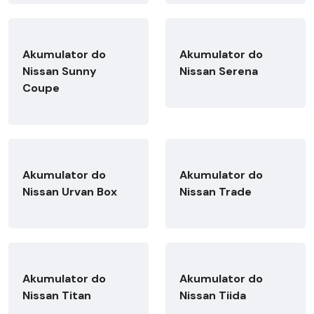
Akumulator do
Akumulator do
Nissan Sunny
Nissan Serena
Coupe
Akumulator do
Akumulator do
Nissan Urvan Box
Nissan Trade
Akumulator do
Akumulator do
Nissan Titan
Nissan Tiida