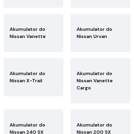
Akumulator do
Akumulator do
Nissan Vanette
Nissan Urvan
Akumulator do
Akumulator do
Nissan X-Trail
Nissan Vanette
Cargo
Akumulator do
Akumulator do
Nissan 240 SX
Nissan 200 SX