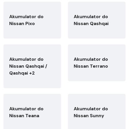
Akumulator do
Akumulator do
Nissan Pixo
Nissan Qashqai
Akumulator do
Akumulator do
Nissan Qashqai /
Nissan Terrano
Qashqai +2
Akumulator do
Akumulator do
Nissan Teana
Nissan Sunny