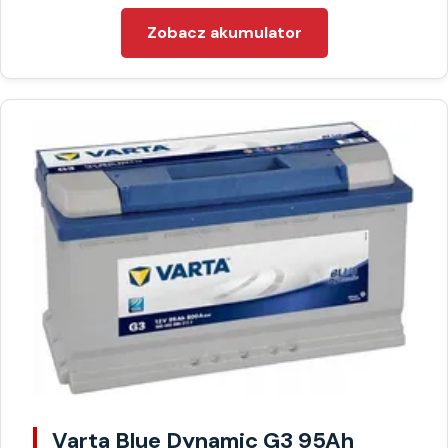
Zobacz akumulator
Varta Blue Dynamic G3 95Ah