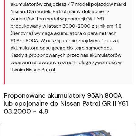
akumulatorów znajdziesz 47 modeli pojazdów marki
Nissan. Dla modelu Patrol mamy dokładnie 17
wariantów. Ten model w generacji GR II Y61
produkowany w latach 2000-2000 z silnikiem 4.8
(Benzyna) wymaga akumulatora o parametrach
95Ah i 800A. W naszej ofercie znajdziesz 1 rodzaj
akumulatora pasującego do tego samochodu.
Każdy z proponowanych przez nas akumulatorów
zapewni niezawodny rozruch i długą żywotność w
Twoim Nissan Patrol.
Proponowane akumulatory 95Ah 800A
lub opcjonalne do Nissan Patrol GR II Y61
03.2000 - 4.8