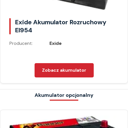
Exide Akumulator Rozruchowy
El954
Producent:
Exide
Zobacz akumulator
Akumulator opcjonalny