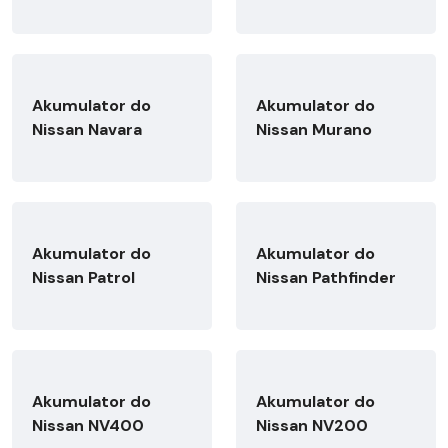
Akumulator do
Akumulator do
Nissan Navara
Nissan Murano
Akumulator do
Akumulator do
Nissan Patrol
Nissan Pathfinder
Akumulator do
Akumulator do
Nissan NV400
Nissan NV200