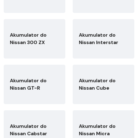
Akumulator do
Akumulator do
Nissan 300 ZX
Nissan Interstar
Akumulator do
Akumulator do
Nissan GT-R
Nissan Cube
Akumulator do
Akumulator do
Nissan Cabstar
Nissan Micra