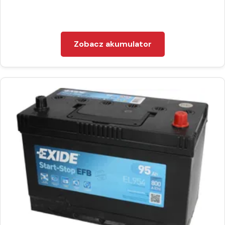
Zobacz akumulator