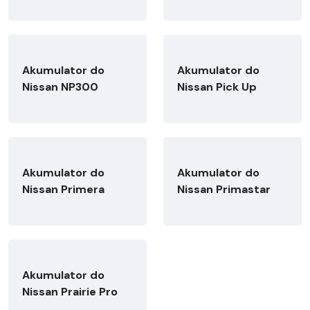
Akumulator do
Akumulator do
Nissan NP300
Nissan Pick Up
Akumulator do
Akumulator do
Nissan Primera
Nissan Primastar
Akumulator do
Nissan Prairie Pro