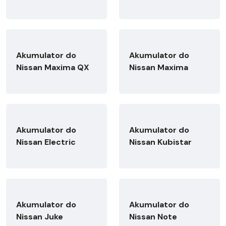
Akumulator do
Akumulator do
Nissan Maxima QX
Nissan Maxima
Akumulator do
Akumulator do
Nissan Electric
Nissan Kubistar
Akumulator do
Akumulator do
Nissan Juke
Nissan Note