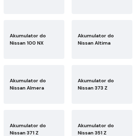
Akumulator do
Akumulator do
Nissan 100 NX
Nissan Altima
Akumulator do
Akumulator do
Nissan Almera
Nissan 373 Z
Akumulator do
Akumulator do
Nissan 371 Z
Nissan 351 Z