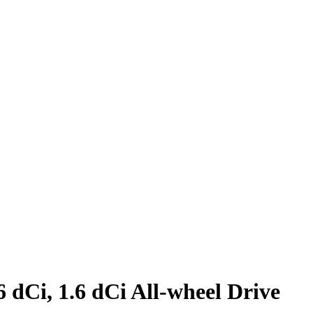
dCi, 1.6 dCi All-wheel Drive