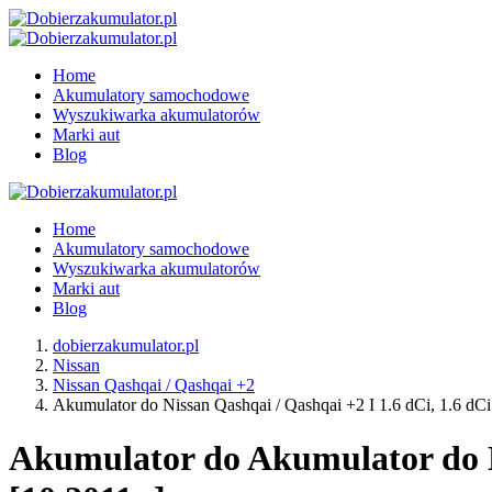
Home
Akumulatory samochodowe
Wyszukiwarka akumulatorów
Marki aut
Blog
Home
Akumulatory samochodowe
Wyszukiwarka akumulatorów
Marki aut
Blog
dobierzakumulator.pl
Nissan
Nissan Qashqai / Qashqai +2
Akumulator do Nissan Qashqai / Qashqai +2 I 1.6 dCi, 1.6 dCi
Akumulator do Akumulator do Ni