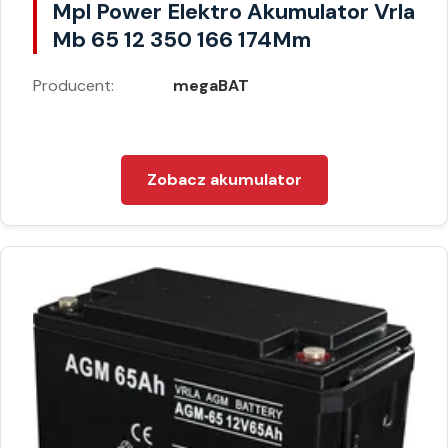
Mpl Power Elektro Akumulator Vrla
Mb 65 12 350 166 174Mm
Producent:
megaBAT
Zobacz akumulator