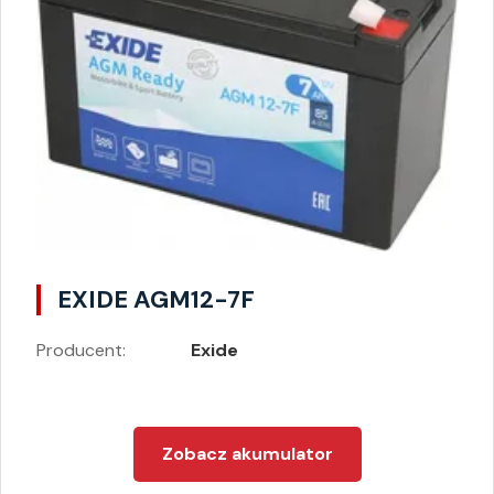
EXIDE AGM12-7F
Producent:
Exide
Zobacz akumulator