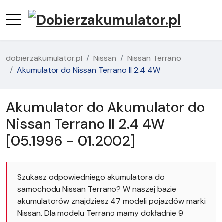
dobierzakumulator.pl
Nissan
Nissan Terrano
Akumulator do Nissan Terrano II 2.4 4W
Akumulator do Akumulator do
Nissan Terrano II 2.4 4W
[05.1996 - 01.2002]
Szukasz odpowiedniego akumulatora do
samochodu Nissan Terrano? W naszej bazie
akumulatorów znajdziesz 47 modeli pojazdów marki
Nissan. Dla modelu Terrano mamy dokładnie 9