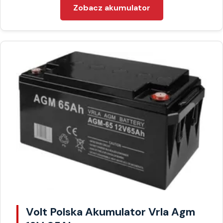
Zobacz akumulator
Volt Polska Akumulator Vrla Agm