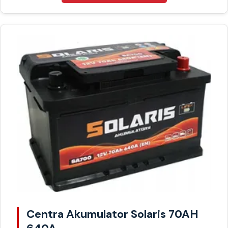
Centra Akumulator Solaris 70AH