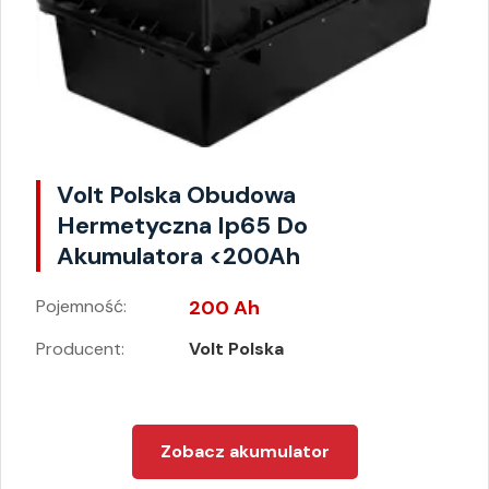
Volt Polska Obudowa
Hermetyczna Ip65 Do
Akumulatora <200Ah
Pojemność:
200 Ah
Producent:
Volt Polska
Zobacz akumulator