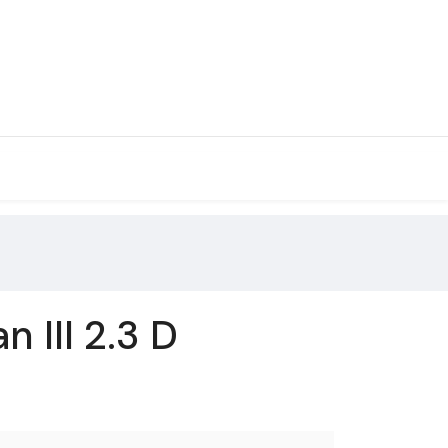
 III 2.3 D