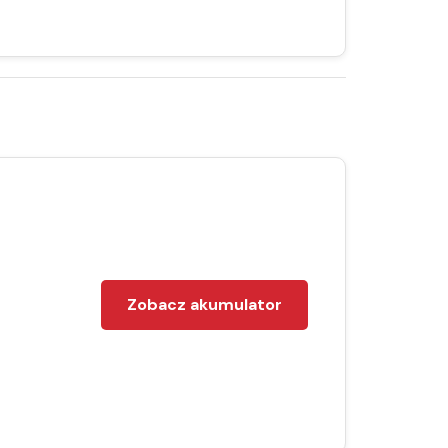
Zobacz akumulator