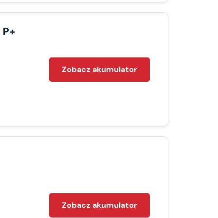
 P+
Zobacz akumulator
Zobacz akumulator