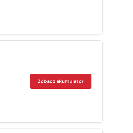
Zobacz akumulator