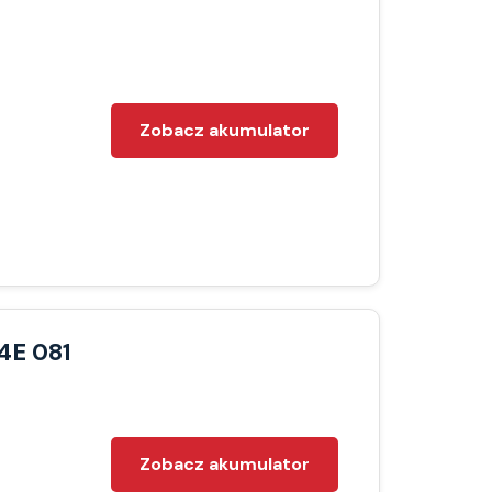
Zobacz akumulator
4E 081
Zobacz akumulator