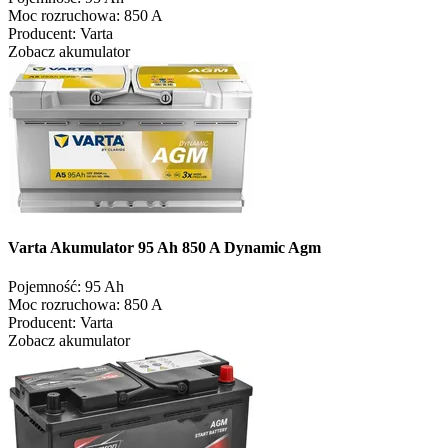
Moc rozruchowa:
850 A
Producent:
Varta
Zobacz akumulator
Varta Akumulator 95 Ah 850 A Dynamic Agm
Pojemność:
95 Ah
Moc rozruchowa:
850 A
Producent:
Varta
Zobacz akumulator