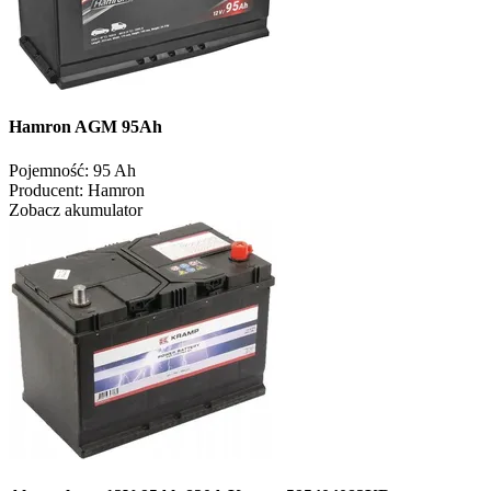
Hamron AGM 95Ah
Pojemność:
95 Ah
Producent:
Hamron
Zobacz akumulator