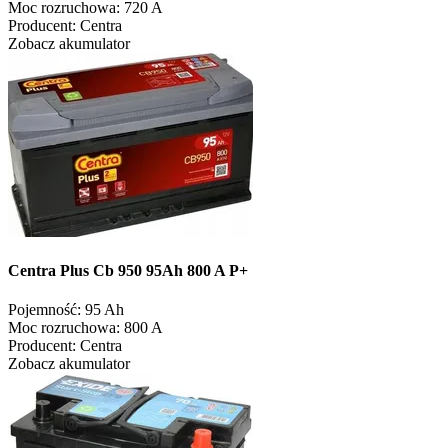
Moc rozruchowa:
720 A
Producent:
Centra
Zobacz akumulator
Centra Plus Cb 950 95Ah 800 A P+
Pojemność:
95 Ah
Moc rozruchowa:
800 A
Producent:
Centra
Zobacz akumulator