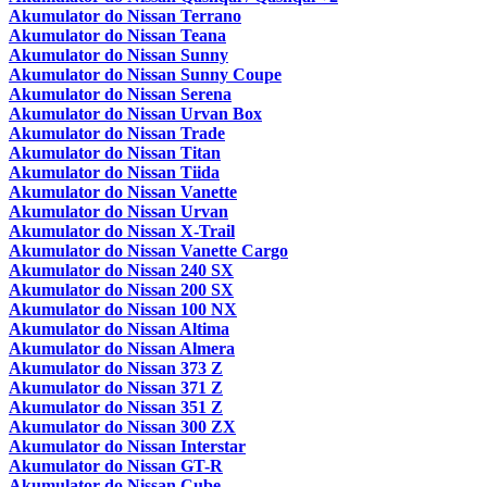
Akumulator do Nissan Terrano
Akumulator do Nissan Teana
Akumulator do Nissan Sunny
Akumulator do Nissan Sunny Coupe
Akumulator do Nissan Serena
Akumulator do Nissan Urvan Box
Akumulator do Nissan Trade
Akumulator do Nissan Titan
Akumulator do Nissan Tiida
Akumulator do Nissan Vanette
Akumulator do Nissan Urvan
Akumulator do Nissan X-Trail
Akumulator do Nissan Vanette Cargo
Akumulator do Nissan 240 SX
Akumulator do Nissan 200 SX
Akumulator do Nissan 100 NX
Akumulator do Nissan Altima
Akumulator do Nissan Almera
Akumulator do Nissan 373 Z
Akumulator do Nissan 371 Z
Akumulator do Nissan 351 Z
Akumulator do Nissan 300 ZX
Akumulator do Nissan Interstar
Akumulator do Nissan GT-R
Akumulator do Nissan Cube