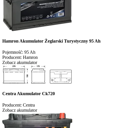
Hamron Akumulator Żeglarski Turystyczny 95 Ah
Pojemność:
95 Ah
Producent:
Hamron
Zobacz akumulator
Centra Akumulator Ck720
Producent:
Centra
Zobacz akumulator