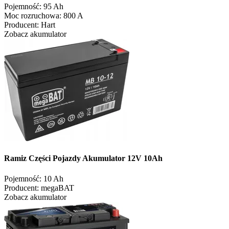
Pojemność:
95 Ah
Moc rozruchowa:
800 A
Producent:
Hart
Zobacz akumulator
Ramiz Części Pojazdy Akumulator 12V 10Ah
Pojemność:
10 Ah
Producent:
megaBAT
Zobacz akumulator