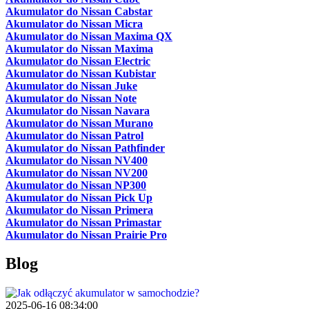
Akumulator do Nissan Cabstar
Akumulator do Nissan Micra
Akumulator do Nissan Maxima QX
Akumulator do Nissan Maxima
Akumulator do Nissan Electric
Akumulator do Nissan Kubistar
Akumulator do Nissan Juke
Akumulator do Nissan Note
Akumulator do Nissan Navara
Akumulator do Nissan Murano
Akumulator do Nissan Patrol
Akumulator do Nissan Pathfinder
Akumulator do Nissan NV400
Akumulator do Nissan NV200
Akumulator do Nissan NP300
Akumulator do Nissan Pick Up
Akumulator do Nissan Primera
Akumulator do Nissan Primastar
Akumulator do Nissan Prairie Pro
Blog
2025-06-16 08:34:00