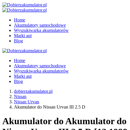
Home
Akumulatory samochodowe
Wyszukiwarka akumulatorów
Marki aut
Blog
Home
Akumulatory samochodowe
Wyszukiwarka akumulatorów
Marki aut
Blog
dobierzakumulator.pl
Nissan
Nissan Urvan
Akumulator do Nissan Urvan III 2.5 D
Akumulator do Akumulator do