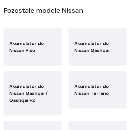
Pozostałe modele Nissan
Akumulator do
Akumulator do
Nissan Pixo
Nissan Qashqai
Akumulator do
Akumulator do
Nissan Qashqai /
Nissan Terrano
Qashqai +2