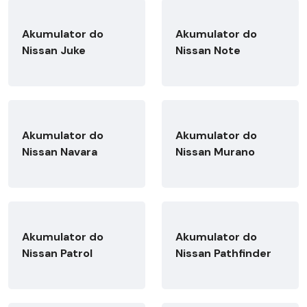
Akumulator do
Akumulator do
Nissan Juke
Nissan Note
Akumulator do
Akumulator do
Nissan Navara
Nissan Murano
Akumulator do
Akumulator do
Nissan Patrol
Nissan Pathfinder