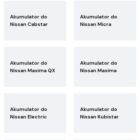
Akumulator do
Akumulator do
Nissan Cabstar
Nissan Micra
Akumulator do
Akumulator do
Nissan Maxima QX
Nissan Maxima
Akumulator do
Akumulator do
Nissan Electric
Nissan Kubistar