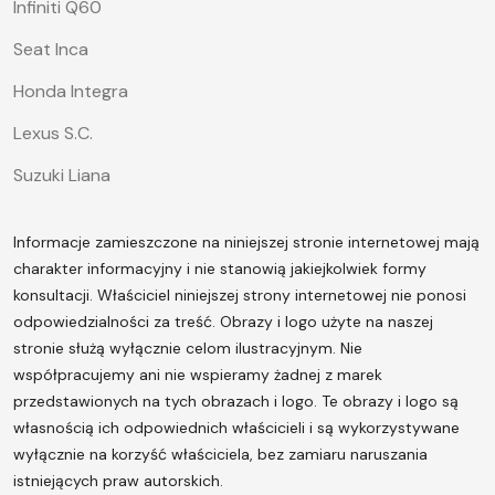
Infiniti Q60
Seat Inca
Honda Integra
Lexus S.C.
Suzuki Liana
Informacje zamieszczone na niniejszej stronie internetowej mają
charakter informacyjny i nie stanowią jakiejkolwiek formy
konsultacji. Właściciel niniejszej strony internetowej nie ponosi
odpowiedzialności za treść.
Obrazy i logo użyte na naszej
stronie służą wyłącznie celom ilustracyjnym. Nie
współpracujemy ani nie wspieramy żadnej z marek
przedstawionych na tych obrazach i logo. Te obrazy i logo są
własnością ich odpowiednich właścicieli i są wykorzystywane
wyłącznie na korzyść właściciela, bez zamiaru naruszania
istniejących praw autorskich.