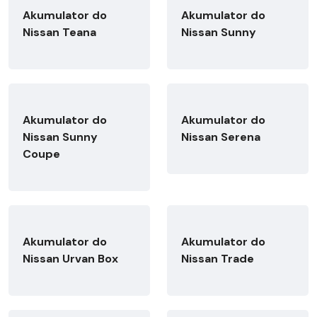
Akumulator do
Akumulator do
Nissan Teana
Nissan Sunny
Akumulator do
Akumulator do
Nissan Sunny
Nissan Serena
Coupe
Akumulator do
Akumulator do
Nissan Urvan Box
Nissan Trade