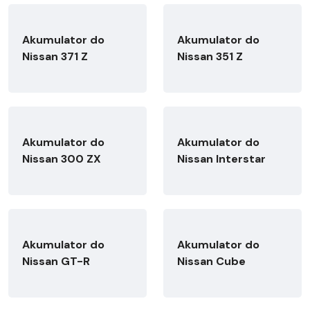
Akumulator do
Akumulator do
Nissan 371 Z
Nissan 351 Z
Akumulator do
Akumulator do
Nissan 300 ZX
Nissan Interstar
Akumulator do
Akumulator do
Nissan GT-R
Nissan Cube