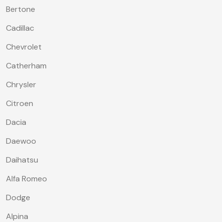
Bertone
Cadillac
Chevrolet
Catherham
Chrysler
Citroen
Dacia
Daewoo
Daihatsu
Alfa Romeo
Dodge
Alpina