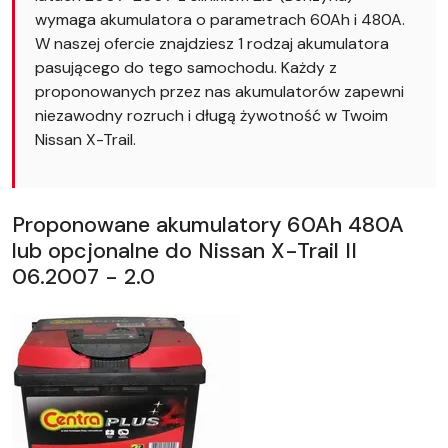
wymaga akumulatora o parametrach 60Ah i 480A.
W naszej ofercie znajdziesz 1 rodzaj akumulatora
pasującego do tego samochodu. Każdy z
proponowanych przez nas akumulatorów zapewni
niezawodny rozruch i długą żywotność w Twoim
Nissan X-Trail.
Proponowane akumulatory 60Ah 480A
lub opcjonalne do Nissan X-Trail II
06.2007 - 2.0