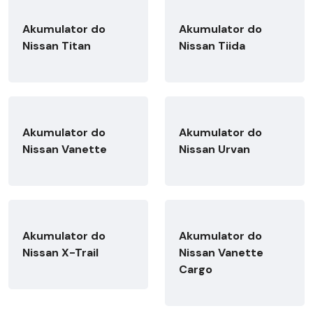
Akumulator do
Akumulator do
Nissan Titan
Nissan Tiida
Akumulator do
Akumulator do
Nissan Vanette
Nissan Urvan
Akumulator do
Akumulator do
Nissan X-Trail
Nissan Vanette
Cargo