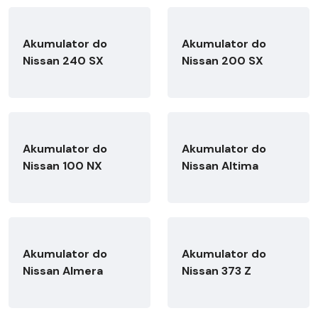
Akumulator do
Akumulator do
Nissan 240 SX
Nissan 200 SX
Akumulator do
Akumulator do
Nissan 100 NX
Nissan Altima
Akumulator do
Akumulator do
Nissan Almera
Nissan 373 Z