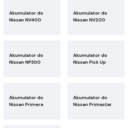
Akumulator do
Akumulator do
Nissan NV400
Nissan NV200
Akumulator do
Akumulator do
Nissan NP300
Nissan Pick Up
Akumulator do
Akumulator do
Nissan Primera
Nissan Primastar