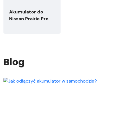
Akumulator do
Nissan Prairie Pro
Blog