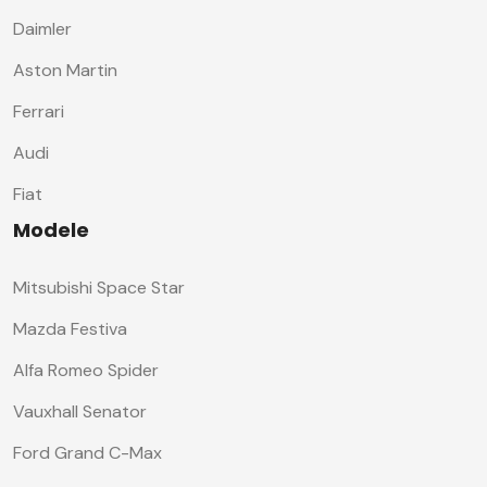
Daimler
Aston Martin
Ferrari
Audi
Fiat
Modele
Mitsubishi Space Star
Mazda Festiva
Alfa Romeo Spider
Vauxhall Senator
Ford Grand C-Max