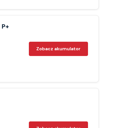
 P+
Zobacz akumulator