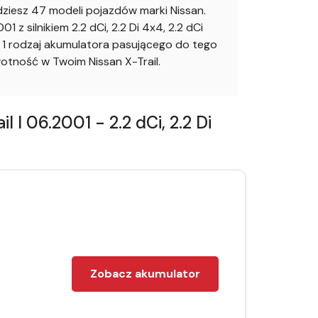
ziesz 47 modeli pojazdów marki Nissan.
 silnikiem 2.2 dCi, 2.2 Di 4x4, 2.2 dCi
 1 rodzaj akumulatora pasującego do tego
tność w Twoim Nissan X-Trail.
 06.2001 - 2.2 dCi, 2.2 Di
Zobacz akumulator