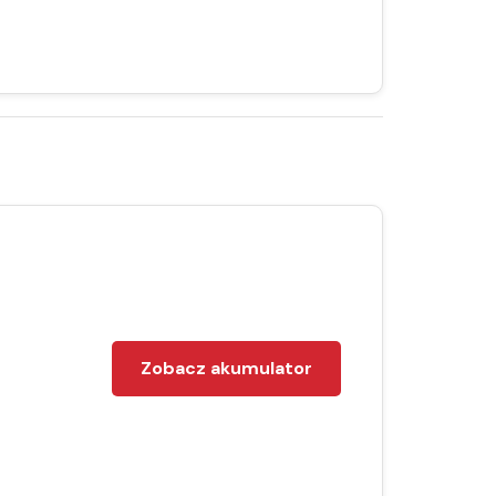
Zobacz akumulator