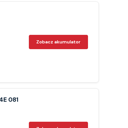
Zobacz akumulator
4E 081