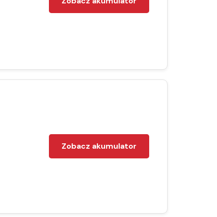
Zobacz akumulator
Zobacz akumulator