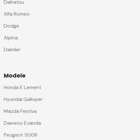
Daihatsu
Alfa Romeo
Dodge
Alpina
Daimler
Modele
Honda E Lement
Hyundai Galloper
Mazda Festiva
Daewoo Evanda
Peugeot 5008