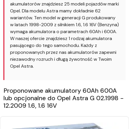
akumulatorów znajdziesz 25 modeli pojazdów marki
Opel. Dla modelu Astra mamy dokładnie 62
wariantów. Ten model w generacji G produkowany
w latach 1998-2009 z silnikiem 1.6, 1.6 16V (Benzyna)
wymaga akumulatora o parametrach 60Ah i 600A.
W naszej ofercie znajdziesz 1 rodzaj akumulatora
pasującego do tego samochodu. Każdy z
proponowanych przez nas akumulatorów zapewni
niezawodny rozruch i długą żywotność w Twoim
Opel Astra.
Proponowane akumulatory 60Ah 600A
lub opcjonalne do Opel Astra G 02.1998 -
12.2009 1.6, 1.6 16V