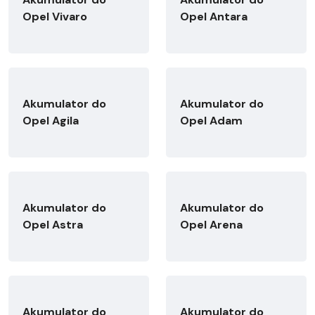
Opel Vivaro
Opel Antara
Akumulator do
Akumulator do
Opel Agila
Opel Adam
Akumulator do
Akumulator do
Opel Astra
Opel Arena
Akumulator do
Akumulator do