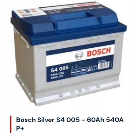
Bosch Silver S4 005 - 60Ah 540A
P+