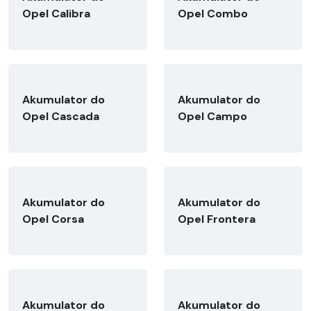
Opel Calibra
Opel Combo
Akumulator do
Akumulator do
Opel Cascada
Opel Campo
Akumulator do
Akumulator do
Opel Corsa
Opel Frontera
Akumulator do
Akumulator do