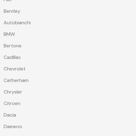
Bentley
Autobianchi
BMW
Bertone
Cadillac
Chevrolet
Catherham
Chrysler
Citroen
Dacia
Daewoo