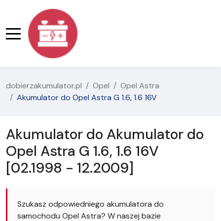
dobierzakumulator.pl
Opel
Opel Astra
Akumulator do Opel Astra G 1.6, 1.6 16V
Akumulator do Akumulator do
Opel Astra G 1.6, 1.6 16V
[02.1998 - 12.2009]
Szukasz odpowiedniego akumulatora do
samochodu Opel Astra? W naszej bazie