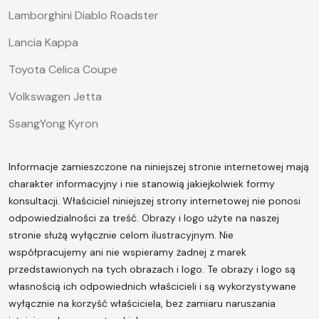
Lamborghini Diablo Roadster
Lancia Kappa
Toyota Celica Coupe
Volkswagen Jetta
SsangYong Kyron
Informacje zamieszczone na niniejszej stronie internetowej mają
charakter informacyjny i nie stanowią jakiejkolwiek formy
konsultacji. Właściciel niniejszej strony internetowej nie ponosi
odpowiedzialności za treść.
Obrazy i logo użyte na naszej
stronie służą wyłącznie celom ilustracyjnym. Nie
współpracujemy ani nie wspieramy żadnej z marek
przedstawionych na tych obrazach i logo. Te obrazy i logo są
własnością ich odpowiednich właścicieli i są wykorzystywane
wyłącznie na korzyść właściciela, bez zamiaru naruszania