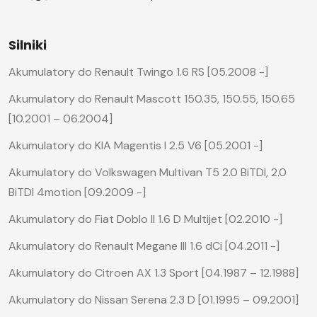
Silniki
Akumulatory do Renault Twingo 1.6 RS [05.2008 -]
Akumulatory do Renault Mascott 150.35, 150.55, 150.65
[10.2001 – 06.2004]
Akumulatory do KIA Magentis I 2.5 V6 [05.2001 -]
Akumulatory do Volkswagen Multivan T5 2.0 BiTDI, 2.0
BiTDI 4motion [09.2009 -]
Akumulatory do Fiat Doblo II 1.6 D Multijet [02.2010 -]
Akumulatory do Renault Megane III 1.6 dCi [04.2011 -]
Akumulatory do Citroen AX 1.3 Sport [04.1987 – 12.1988]
Akumulatory do Nissan Serena 2.3 D [01.1995 – 09.2001]