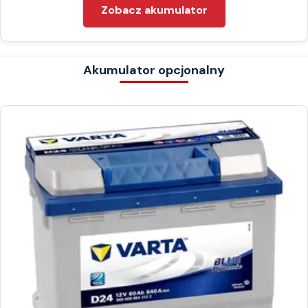
Zobacz akumulator
Akumulator opcjonalny