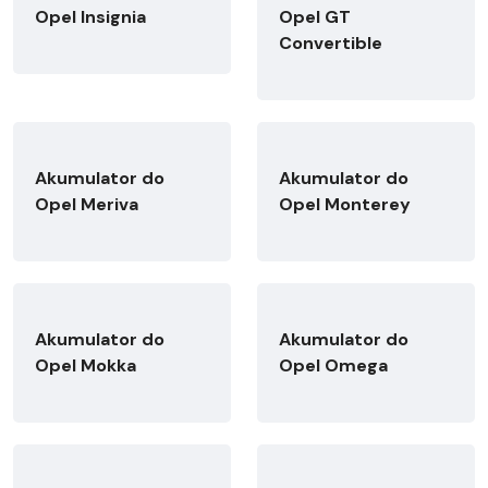
Opel Insignia
Opel GT
Convertible
Akumulator do
Akumulator do
Opel Meriva
Opel Monterey
Akumulator do
Akumulator do
Opel Mokka
Opel Omega