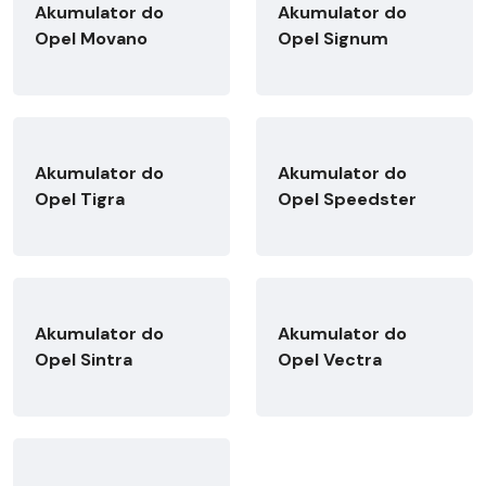
Akumulator do
Akumulator do
Opel Movano
Opel Signum
Akumulator do
Akumulator do
Opel Tigra
Opel Speedster
Akumulator do
Akumulator do
Opel Sintra
Opel Vectra