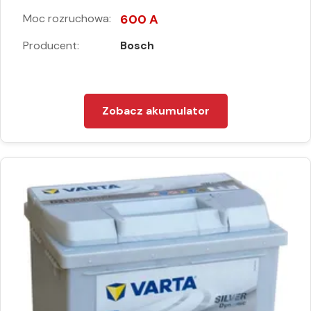
Moc rozruchowa:
600 A
Producent:
Bosch
Zobacz akumulator