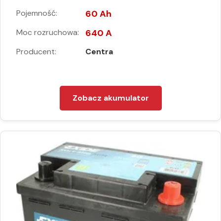
Pojemność:
60 Ah
Moc rozruchowa:
640 A
Producent:
Centra
Zobacz akumulator