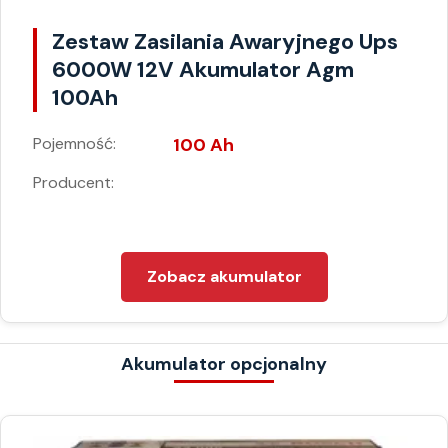
Zestaw Zasilania Awaryjnego Ups
6000W 12V Akumulator Agm
100Ah
Pojemność:
100 Ah
Producent:
Zobacz akumulator
Akumulator opcjonalny