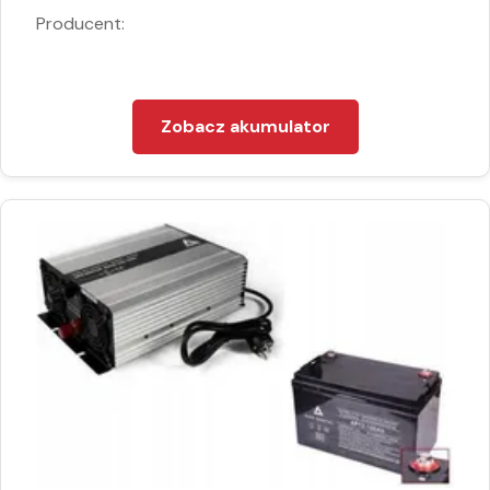
Producent:
Zobacz akumulator