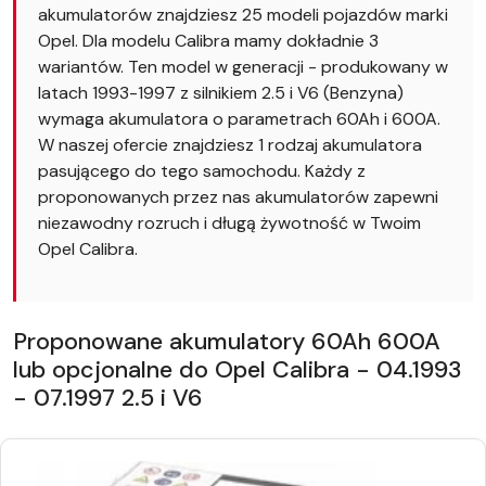
akumulatorów znajdziesz 25 modeli pojazdów marki
Opel. Dla modelu Calibra mamy dokładnie 3
wariantów. Ten model w generacji - produkowany w
latach 1993-1997 z silnikiem 2.5 i V6 (Benzyna)
wymaga akumulatora o parametrach 60Ah i 600A.
W naszej ofercie znajdziesz 1 rodzaj akumulatora
pasującego do tego samochodu. Każdy z
proponowanych przez nas akumulatorów zapewni
niezawodny rozruch i długą żywotność w Twoim
Opel Calibra.
Proponowane akumulatory 60Ah 600A
lub opcjonalne do Opel Calibra - 04.1993
- 07.1997 2.5 i V6