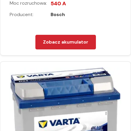
Moc rozruchowa:
540 A
Producent:
Bosch
Zobacz akumulator