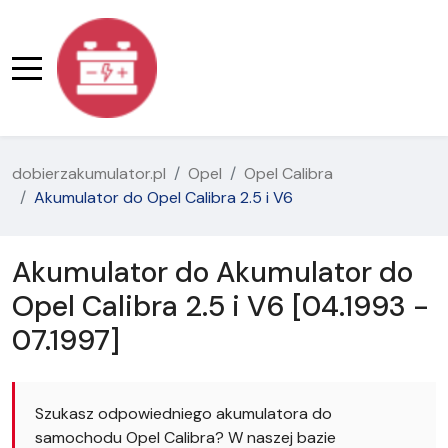
dobierzakumulator.pl
Opel
Opel Calibra
Akumulator do Opel Calibra 2.5 i V6
Akumulator do Akumulator do
Opel Calibra 2.5 i V6 [04.1993 -
07.1997]
Szukasz odpowiedniego akumulatora do
samochodu Opel Calibra? W naszej bazie