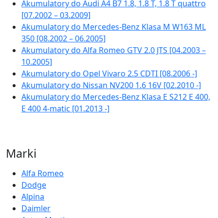
Akumulatory do Audi A4 B7 1.8, 1.8 T, 1.8 T quattro
[07.2002 – 03.2009]
Akumulatory do Mercedes-Benz Klasa M W163 ML
350 [08.2002 – 06.2005]
Akumulatory do Alfa Romeo GTV 2.0 JTS [04.2003 –
10.2005]
Akumulatory do Opel Vivaro 2.5 CDTI [08.2006 -]
Akumulatory do Nissan NV200 1.6 16V [02.2010 -]
Akumulatory do Mercedes-Benz Klasa E S212 E 400,
E 400 4-matic [01.2013 -]
Marki
Alfa Romeo
Dodge
Alpina
Daimler