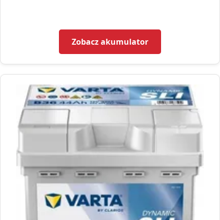
Zobacz akumulator