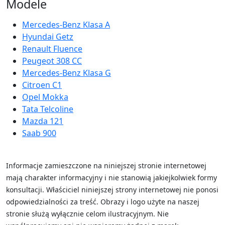
Modele
Mercedes-Benz Klasa A
Hyundai Getz
Renault Fluence
Peugeot 308 CC
Mercedes-Benz Klasa G
Citroen C1
Opel Mokka
Tata Telcoline
Mazda 121
Saab 900
Informacje zamieszczone na niniejszej stronie internetowej
mają charakter informacyjny i nie stanowią jakiejkolwiek formy
konsultacji. Właściciel niniejszej strony internetowej nie ponosi
odpowiedzialności za treść.
Obrazy i logo użyte na naszej
stronie służą wyłącznie celom ilustracyjnym. Nie