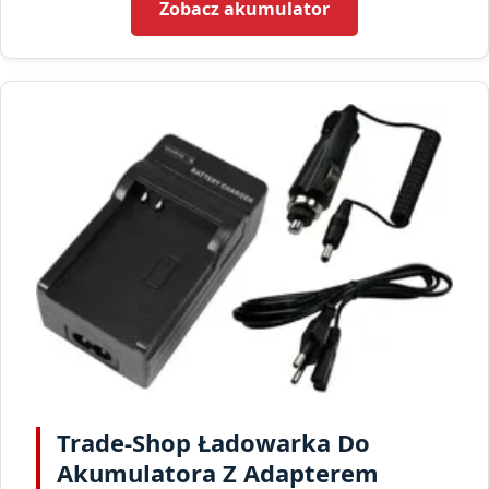
Zobacz akumulator
Trade-Shop Ładowarka Do
Akumulatora Z Adapterem