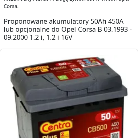
Corsa.
Proponowane akumulatory 50Ah 450A
lub opcjonalne do Opel Corsa B 03.1993 -
09.2000 1.2 i, 1.2 i 16V