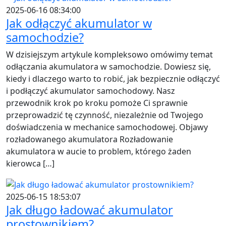
2025-06-16 08:34:00
Jak odłączyć akumulator w
samochodzie?
W dzisiejszym artykule kompleksowo omówimy temat
odłączania akumulatora w samochodzie. Dowiesz się,
kiedy i dlaczego warto to robić, jak bezpiecznie odłączyć
i podłączyć akumulator samochodowy. Nasz
przewodnik krok po kroku pomoże Ci sprawnie
przeprowadzić tę czynność, niezależnie od Twojego
doświadczenia w mechanice samochodowej. Objawy
rozładowanego akumulatora Rozładowanie
akumulatora w aucie to problem, którego żaden
kierowca […]
2025-06-15 18:53:07
Jak długo ładować akumulator
prostownikiem?