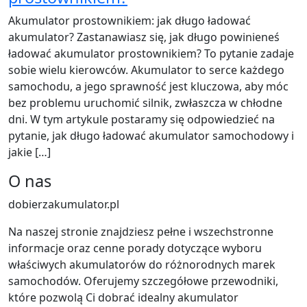
Akumulator prostownikiem: jak długo ładować
akumulator? Zastanawiasz się, jak długo powinieneś
ładować akumulator prostownikiem? To pytanie zadaje
sobie wielu kierowców. Akumulator to serce każdego
samochodu, a jego sprawność jest kluczowa, aby móc
bez problemu uruchomić silnik, zwłaszcza w chłodne
dni. W tym artykule postaramy się odpowiedzieć na
pytanie, jak długo ładować akumulator samochodowy i
jakie […]
O nas
dobierzakumulator.pl
Na naszej stronie znajdziesz pełne i wszechstronne
informacje oraz cenne porady dotyczące wyboru
właściwych akumulatorów do różnorodnych marek
samochodów. Oferujemy szczegółowe przewodniki,
które pozwolą Ci dobrać idealny akumulator