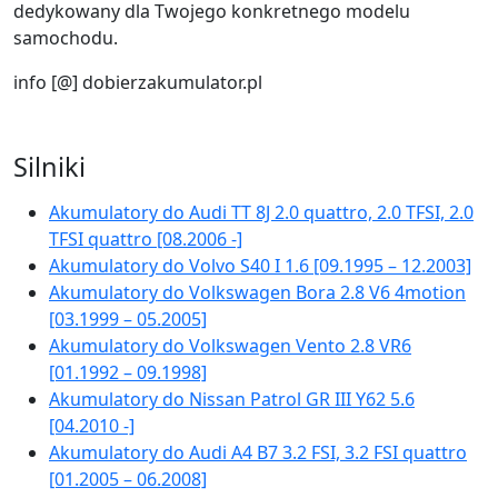
dedykowany dla Twojego konkretnego modelu
samochodu.
info [@] dobierzakumulator.pl
Silniki
Akumulatory do Audi TT 8J 2.0 quattro, 2.0 TFSI, 2.0
TFSI quattro [08.2006 -]
Akumulatory do Volvo S40 I 1.6 [09.1995 – 12.2003]
Akumulatory do Volkswagen Bora 2.8 V6 4motion
[03.1999 – 05.2005]
Akumulatory do Volkswagen Vento 2.8 VR6
[01.1992 – 09.1998]
Akumulatory do Nissan Patrol GR III Y62 5.6
[04.2010 -]
Akumulatory do Audi A4 B7 3.2 FSI, 3.2 FSI quattro
[01.2005 – 06.2008]