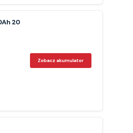
20Ah 20
Zobacz akumulator