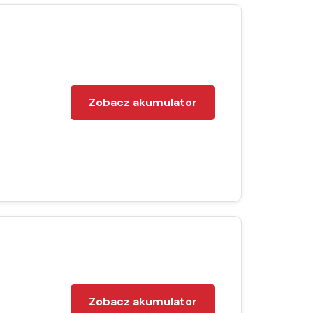
Zobacz akumulator
Zobacz akumulator