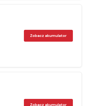
Zobacz akumulator
Zobacz akumulator