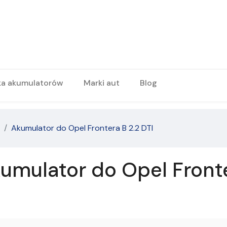
ka akumulatorów
Marki aut
Blog
Akumulator do Opel Frontera B 2.2 DTI
umulator do Opel Fronte