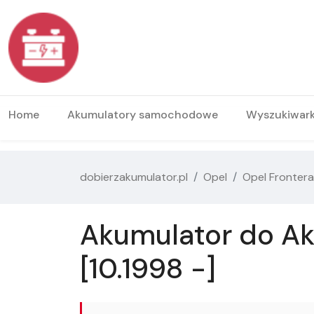
Home
Akumulatory samochodowe
Wyszukiwar
dobierzakumulator.pl
Opel
Opel Frontera
Akumulator do Ak
[10.1998 -]