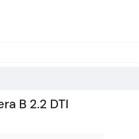
ra B 2.2 DTI