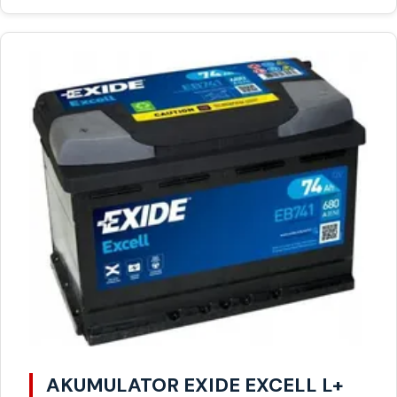
AKUMULATOR EXIDE EXCELL L+