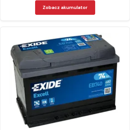
Zobacz akumulator