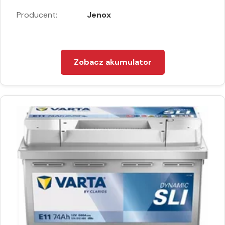
Producent:
Jenox
Zobacz akumulator