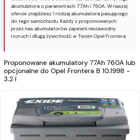
akumulatora o parametrach 77Ah i 760A. W naszej
ofercie znajdziesz 1 rodzaj akumulatora pasującego
do tego samochodu. Każdy z proponowanych
przez nas akumulatorów zapewni niezawodny
rozruch i długą żywotność w Twoim Opel Frontera.
Proponowane akumulatory 77Ah 760A lub
opcjonalne do Opel Frontera B 10.1998 -
3.2 i