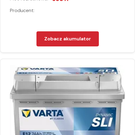
Producent:
Zobacz akumulator