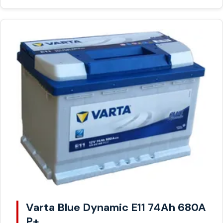
Varta Blue Dynamic E11 74Ah 680A
P+