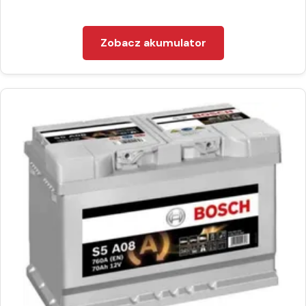
Zobacz akumulator