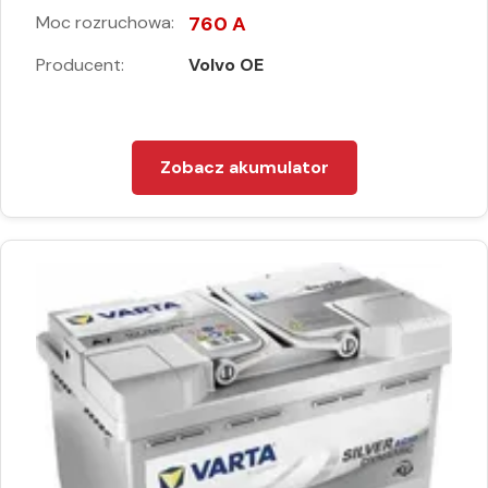
Moc rozruchowa:
760 A
Producent:
Volvo OE
Zobacz akumulator