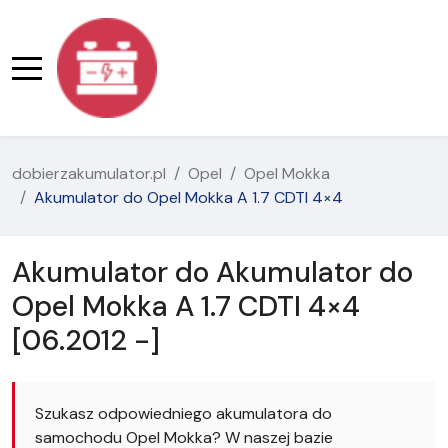
dobierzakumulator.pl
Opel
Opel Mokka
Akumulator do Opel Mokka A 1.7 CDTI 4×4
Akumulator do Akumulator do
Opel Mokka A 1.7 CDTI 4×4
[06.2012 -]
Szukasz odpowiedniego akumulatora do
samochodu Opel Mokka? W naszej bazie