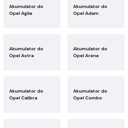
Akumulator do
Akumulator do
Opel Agila
Opel Adam
Akumulator do
Akumulator do
Opel Astra
Opel Arena
Akumulator do
Akumulator do
Opel Calibra
Opel Combo