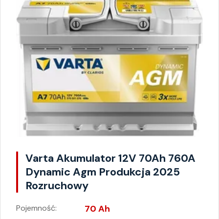
Varta Akumulator 12V 70Ah 760A
Dynamic Agm Produkcja 2025
Rozruchowy
Pojemność:
70 Ah