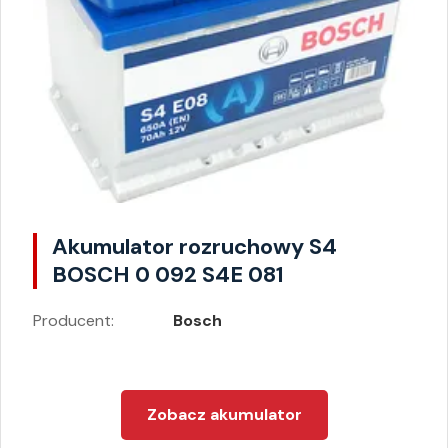
Akumulator rozruchowy S4
BOSCH 0 092 S4E 081
Producent:
Bosch
Zobacz akumulator