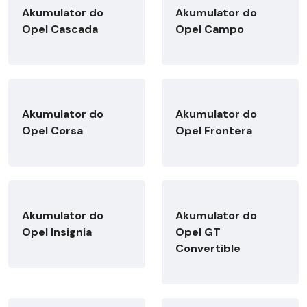
Akumulator do
Akumulator do
Opel Cascada
Opel Campo
Akumulator do
Akumulator do
Opel Corsa
Opel Frontera
Akumulator do
Akumulator do
Opel Insignia
Opel GT
Convertible