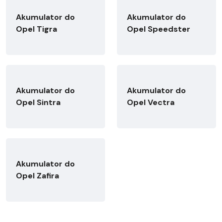
Akumulator do
Akumulator do
Opel Tigra
Opel Speedster
Akumulator do
Akumulator do
Opel Sintra
Opel Vectra
Akumulator do
Opel Zafira