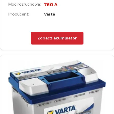
Moc rozruchowa:
760 A
Producent:
Varta
Zobacz akumulator