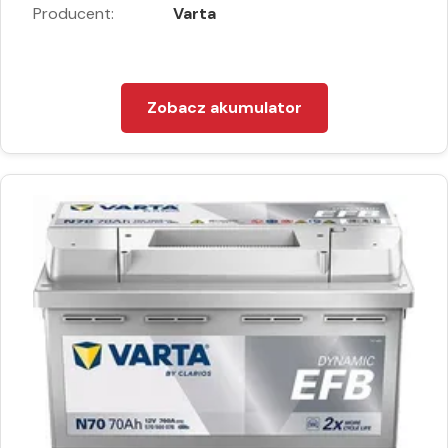
Producent:
Varta
Zobacz akumulator