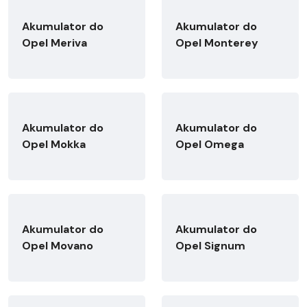
Akumulator do
Akumulator do
Opel Meriva
Opel Monterey
Akumulator do
Akumulator do
Opel Mokka
Opel Omega
Akumulator do
Akumulator do
Opel Movano
Opel Signum