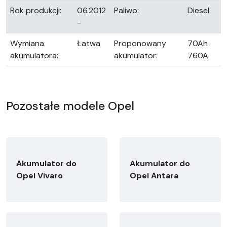
Rok produkcji:
06.2012
Paliwo:
Diesel
-
Wymiana
Łatwa
Proponowany
70Ah
akumulatora:
akumulator:
760A
Pozostałe modele Opel
Akumulator do
Akumulator do
Opel Vivaro
Opel Antara