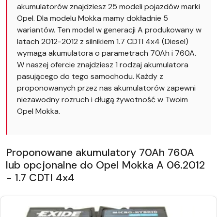
akumulatorów znajdziesz 25 modeli pojazdów marki
Opel. Dla modelu Mokka mamy dokładnie 5
wariantów. Ten model w generacji A produkowany w
latach 2012-2012 z silnikiem 1.7 CDTI 4x4 (Diesel)
wymaga akumulatora o parametrach 70Ah i 760A.
W naszej ofercie znajdziesz 1 rodzaj akumulatora
pasującego do tego samochodu. Każdy z
proponowanych przez nas akumulatorów zapewni
niezawodny rozruch i długą żywotność w Twoim
Opel Mokka.
Proponowane akumulatory 70Ah 760A
lub opcjonalne do Opel Mokka A 06.2012
- 1.7 CDTI 4x4