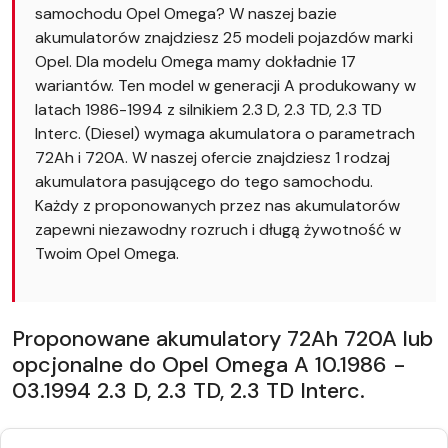
samochodu Opel Omega? W naszej bazie
akumulatorów znajdziesz 25 modeli pojazdów marki
Opel. Dla modelu Omega mamy dokładnie 17
wariantów. Ten model w generacji A produkowany w
latach 1986-1994 z silnikiem 2.3 D, 2.3 TD, 2.3 TD
Interc. (Diesel) wymaga akumulatora o parametrach
72Ah i 720A. W naszej ofercie znajdziesz 1 rodzaj
akumulatora pasującego do tego samochodu.
Każdy z proponowanych przez nas akumulatorów
zapewni niezawodny rozruch i długą żywotność w
Twoim Opel Omega.
Proponowane akumulatory 72Ah 720A lub
opcjonalne do Opel Omega A 10.1986 -
03.1994 2.3 D, 2.3 TD, 2.3 TD Interc.