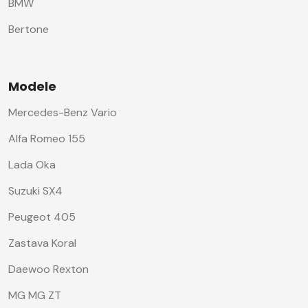
BMW
Bertone
Modele
Mercedes-Benz Vario
Alfa Romeo 155
Lada Oka
Suzuki SX4
Peugeot 405
Zastava Koral
Daewoo Rexton
MG MG ZT