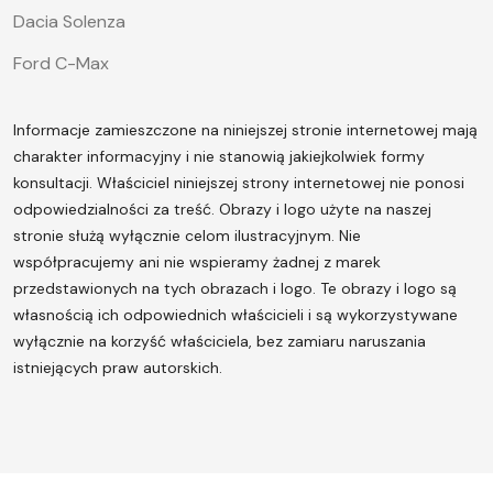
Dacia Solenza
Ford C-Max
Informacje zamieszczone na niniejszej stronie internetowej mają
charakter informacyjny i nie stanowią jakiejkolwiek formy
konsultacji. Właściciel niniejszej strony internetowej nie ponosi
odpowiedzialności za treść.
Obrazy i logo użyte na naszej
stronie służą wyłącznie celom ilustracyjnym. Nie
współpracujemy ani nie wspieramy żadnej z marek
przedstawionych na tych obrazach i logo. Te obrazy i logo są
własnością ich odpowiednich właścicieli i są wykorzystywane
wyłącznie na korzyść właściciela, bez zamiaru naruszania
istniejących praw autorskich.