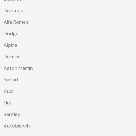
Daihatsu
Alfa Romeo
Dodge
Alpina
Daimler
Aston Martin
Ferrari
Audi
Fiat
Bentley
Autobianchi