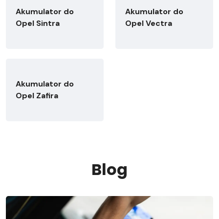
Akumulator do
Akumulator do
Opel Sintra
Opel Vectra
Akumulator do
Opel Zafira
Blog