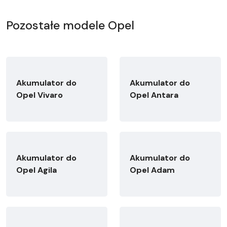
Pozostałe modele Opel
Akumulator do
Akumulator do
Opel Vivaro
Opel Antara
Akumulator do
Akumulator do
Opel Agila
Opel Adam