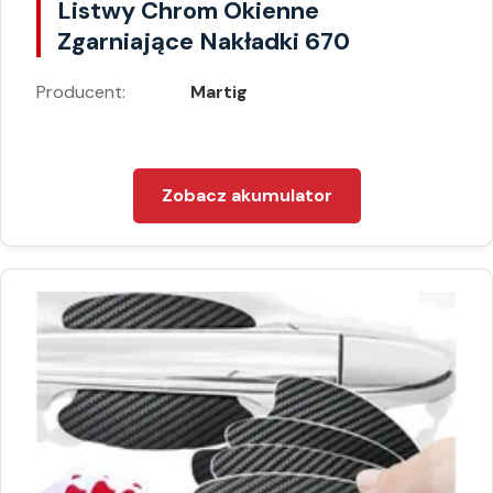
Listwy Chrom Okienne
Zgarniające Nakładki 670
Producent:
Martig
Zobacz akumulator