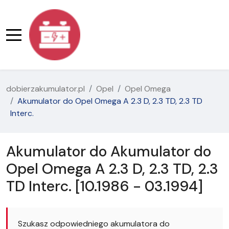
dobierzakumulator.pl
Opel
Opel Omega
Akumulator do Opel Omega A 2.3 D, 2.3 TD, 2.3 TD
Interc.
Akumulator do Akumulator do
Opel Omega A 2.3 D, 2.3 TD, 2.3
TD Interc. [10.1986 - 03.1994]
Szukasz odpowiedniego akumulatora do