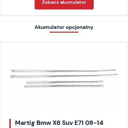
Zobacz akumulator
Akumulator opcjonalny
Martig Bmw X6 Suv E71 08-14