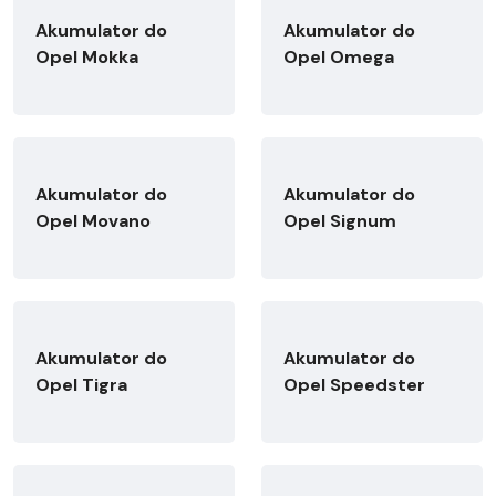
Akumulator do
Akumulator do
Opel Mokka
Opel Omega
Akumulator do
Akumulator do
Opel Movano
Opel Signum
Akumulator do
Akumulator do
Opel Tigra
Opel Speedster