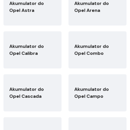
Akumulator do
Akumulator do
Opel Astra
Opel Arena
Akumulator do
Akumulator do
Opel Calibra
Opel Combo
Akumulator do
Akumulator do
Opel Cascada
Opel Campo