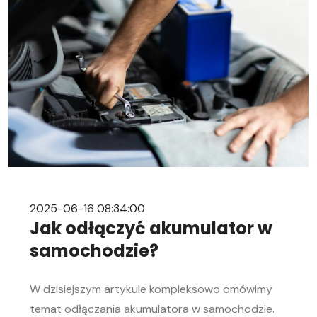
2025-06-16 08:34:00
Jak odłączyć akumulator w
samochodzie?
W dzisiejszym artykule kompleksowo omówimy
temat odłączania akumulatora w samochodzie.