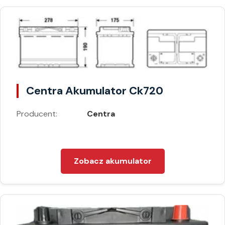
Centra Akumulator Ck720
Producent:
Centra
Zobacz akumulator