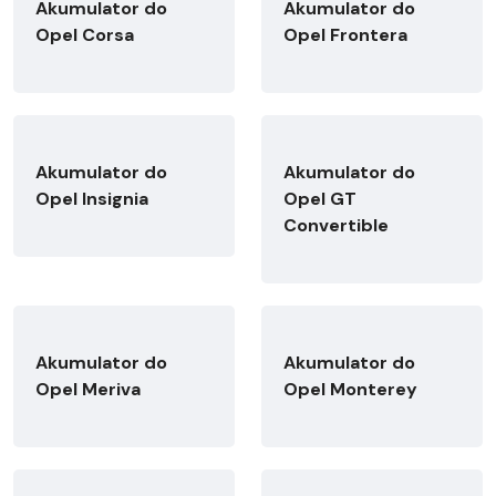
Akumulator do
Akumulator do
Opel Corsa
Opel Frontera
Akumulator do
Akumulator do
Opel Insignia
Opel GT
Convertible
Akumulator do
Akumulator do
Opel Meriva
Opel Monterey