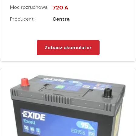
Moc rozruchowa:
720 A
Producent:
Centra
Zobacz akumulator