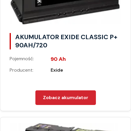
AKUMULATOR EXIDE CLASSIC P+
90AH/720
Pojemność:
90 Ah
Producent:
Exide
Zobacz akumulator