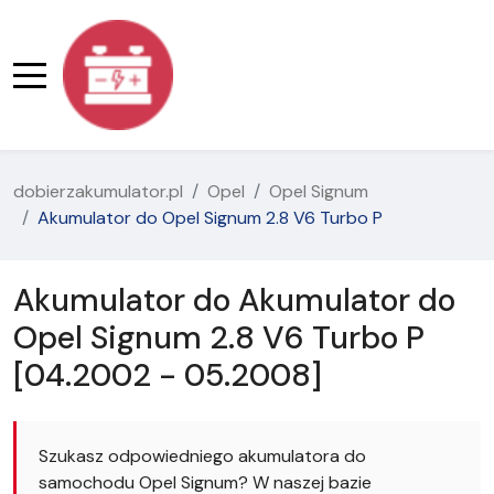
dobierzakumulator.pl
Opel
Opel Signum
Akumulator do Opel Signum 2.8 V6 Turbo P
Akumulator do Akumulator do
Opel Signum 2.8 V6 Turbo P
[04.2002 - 05.2008]
Szukasz odpowiedniego akumulatora do
samochodu Opel Signum? W naszej bazie