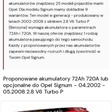
akumulatorów znajdziesz 25 modeli pojazdów marki
Opel. Dla modelu Signum mamy dokładnie 9
wariantów. Ten model w generacji - produkowany w
latach 2002-2008 z silnikiem 2.8 V6 Turbo P
(Benzyna) wymaga akumulatora o parametrach
72Ah i 720A. W naszej ofercie znajdziesz 1 rodzaj
akumulatora pasującego do tego samochodu.
Każdy z proponowanych przez nas akumulatorów
zapewni niezawodny rozruch i długą żywotność w
Twoim Opel Signum.
Proponowane akumulatory 72Ah 720A lub
opcjonalne do Opel Signum - 04.2002 -
05.2008 2.8 V6 Turbo P