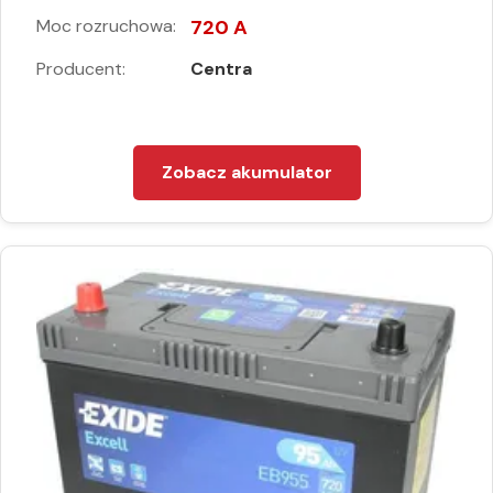
Moc rozruchowa:
720 A
Producent:
Centra
Zobacz akumulator