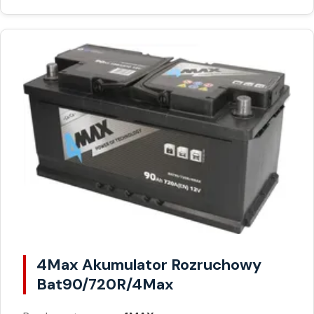
4Max Akumulator Rozruchowy
Bat90/720R/4Max