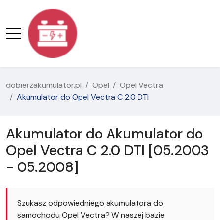
dobierzakumulator.pl
Opel
Opel Vectra
Akumulator do Opel Vectra C 2.0 DTI
Akumulator do Akumulator do
Opel Vectra C 2.0 DTI [05.2003
- 05.2008]
Szukasz odpowiedniego akumulatora do
samochodu Opel Vectra? W naszej bazie