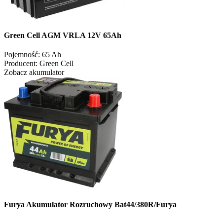
Green Cell AGM VRLA 12V 65Ah
Pojemność:
65 Ah
Producent:
Green Cell
Zobacz akumulator
Furya Akumulator Rozruchowy Bat44/380R/Furya