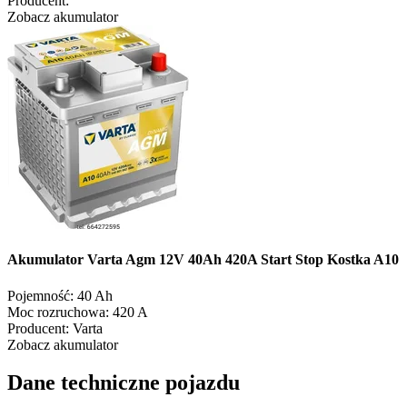
Producent:
Zobacz akumulator
Akumulator Varta Agm 12V 40Ah 420A Start Stop Kostka A10
Pojemność:
40 Ah
Moc rozruchowa:
420 A
Producent:
Varta
Zobacz akumulator
Dane techniczne pojazdu