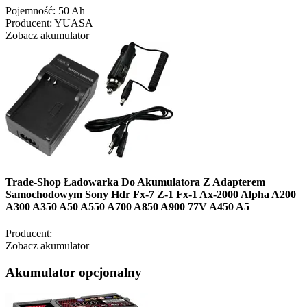
Pojemność:
50 Ah
Producent:
YUASA
Zobacz akumulator
Trade-Shop Ładowarka Do Akumulatora Z Adapterem
Samochodowym Sony Hdr Fx-7 Z-1 Fx-1 Ax-2000 Alpha A200
A300 A350 A50 A550 A700 A850 A900 77V A450 A5
Producent:
Zobacz akumulator
Akumulator opcjonalny