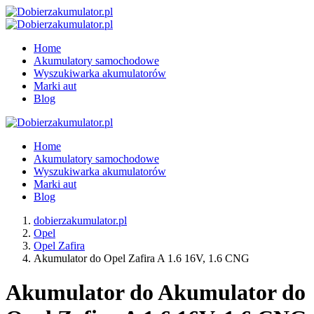
Home
Akumulatory samochodowe
Wyszukiwarka akumulatorów
Marki aut
Blog
Home
Akumulatory samochodowe
Wyszukiwarka akumulatorów
Marki aut
Blog
dobierzakumulator.pl
Opel
Opel Zafira
Akumulator do Opel Zafira A 1.6 16V, 1.6 CNG
Akumulator do Akumulator do