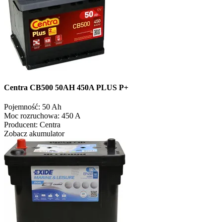
Centra CB500 50AH 450A PLUS P+
Pojemność:
50 Ah
Moc rozruchowa:
450 A
Producent:
Centra
Zobacz akumulator