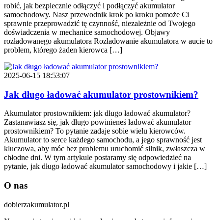
robić, jak bezpiecznie odłączyć i podłączyć akumulator
samochodowy. Nasz przewodnik krok po kroku pomoże Ci
sprawnie przeprowadzić tę czynność, niezależnie od Twojego
doświadczenia w mechanice samochodowej. Objawy
rozładowanego akumulatora Rozładowanie akumulatora w aucie to
problem, którego żaden kierowca […]
2025-06-15 18:53:07
Jak długo ładować akumulator prostownikiem?
Akumulator prostownikiem: jak długo ładować akumulator?
Zastanawiasz się, jak długo powinieneś ładować akumulator
prostownikiem? To pytanie zadaje sobie wielu kierowców.
Akumulator to serce każdego samochodu, a jego sprawność jest
kluczowa, aby móc bez problemu uruchomić silnik, zwłaszcza w
chłodne dni. W tym artykule postaramy się odpowiedzieć na
pytanie, jak długo ładować akumulator samochodowy i jakie […]
O nas
dobierzakumulator.pl