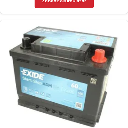
Zobacz akumulator