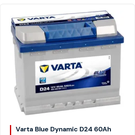
Varta Blue Dynamic D24 60Ah