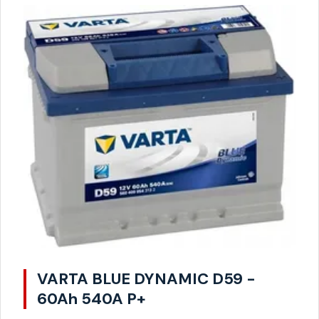
VARTA BLUE DYNAMIC D59 -
60Ah 540A P+