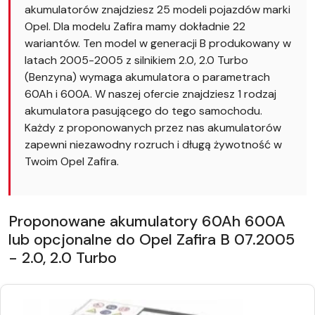
akumulatorów znajdziesz 25 modeli pojazdów marki
Opel. Dla modelu Zafira mamy dokładnie 22
wariantów. Ten model w generacji B produkowany w
latach 2005-2005 z silnikiem 2.0, 2.0 Turbo
(Benzyna) wymaga akumulatora o parametrach
60Ah i 600A. W naszej ofercie znajdziesz 1 rodzaj
akumulatora pasującego do tego samochodu.
Każdy z proponowanych przez nas akumulatorów
zapewni niezawodny rozruch i długą żywotność w
Twoim Opel Zafira.
Proponowane akumulatory 60Ah 600A
lub opcjonalne do Opel Zafira B 07.2005
- 2.0, 2.0 Turbo