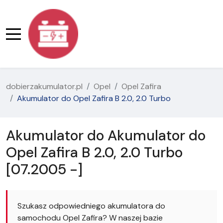
dobierzakumulator.pl
Opel
Opel Zafira
Akumulator do Opel Zafira B 2.0, 2.0 Turbo
Akumulator do Akumulator do
Opel Zafira B 2.0, 2.0 Turbo
[07.2005 -]
Szukasz odpowiedniego akumulatora do
samochodu Opel Zafira? W naszej bazie