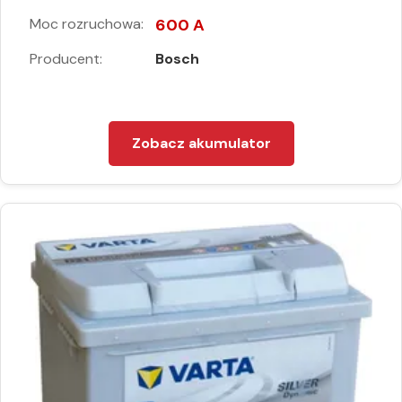
Moc rozruchowa:
600 A
Producent:
Bosch
Zobacz akumulator