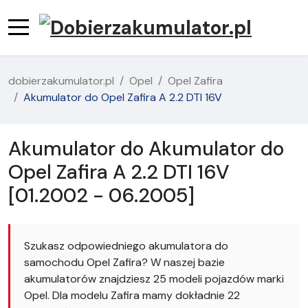
dobierzakumulator.pl
Opel
Opel Zafira
Akumulator do Opel Zafira A 2.2 DTI 16V
Akumulator do Akumulator do
Opel Zafira A 2.2 DTI 16V
[01.2002 - 06.2005]
Szukasz odpowiedniego akumulatora do
samochodu Opel Zafira? W naszej bazie
akumulatorów znajdziesz 25 modeli pojazdów marki
Opel. Dla modelu Zafira mamy dokładnie 22