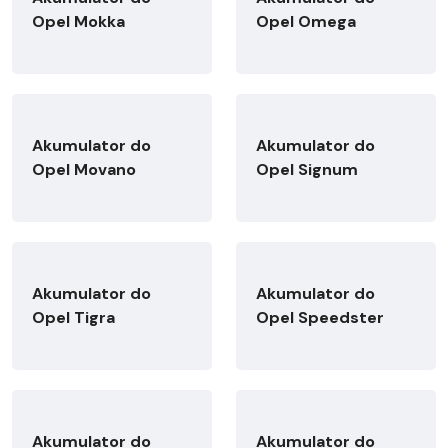
Opel Mokka
Opel Omega
Akumulator do
Akumulator do
Opel Movano
Opel Signum
Akumulator do
Akumulator do
Opel Tigra
Opel Speedster
Akumulator do
Akumulator do