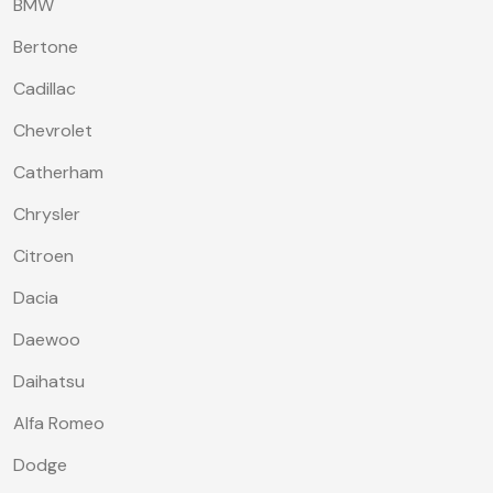
BMW
Bertone
Cadillac
Chevrolet
Catherham
Chrysler
Citroen
Dacia
Daewoo
Daihatsu
Alfa Romeo
Dodge