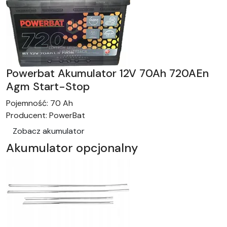
Powerbat Akumulator 12V 70Ah 720AEn
Agm Start-Stop
Pojemność:
70 Ah
Producent:
PowerBat
Zobacz akumulator
Akumulator opcjonalny