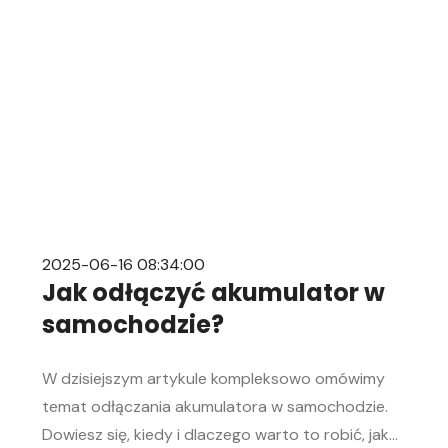
2025-06-16 08:34:00
Jak odłączyć akumulator w
samochodzie?
W dzisiejszym artykule kompleksowo omówimy
temat odłączania akumulatora w samochodzie.
Dowiesz się, kiedy i dlaczego warto to robić, jak