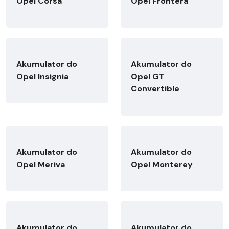
Opel Corsa
Opel Frontera
Akumulator do
Akumulator do
Opel Insignia
Opel GT
Convertible
Akumulator do
Akumulator do
Opel Meriva
Opel Monterey
Akumulator do
Akumulator do