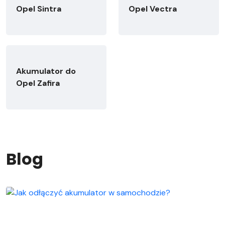
Opel Sintra
Opel Vectra
Akumulator do
Opel Zafira
Blog