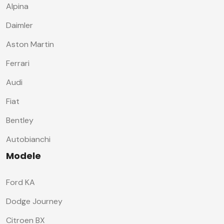
Alpina
Daimler
Aston Martin
Ferrari
Audi
Fiat
Bentley
Autobianchi
Modele
Ford KA
Dodge Journey
Citroen BX