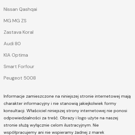
Nissan Qashqai
MG MG ZS
Zastava Koral
Audi 80
KIA Optima
Smart Forfour
Peugeot 5008
Informacje zamieszczone na niniejszej stronie internetowej mają
charakter informacyjny i nie stanowią jakiejkolwiek formy
konsultacji. Właściciel niniejszej strony internetowej nie ponosi
odpowiedzialności za treść.
Obrazy i logo użyte na naszej
stronie służą wyłącznie celom ilustracyjnym. Nie
współpracujemy ani nie wspieramy żadnej z marek