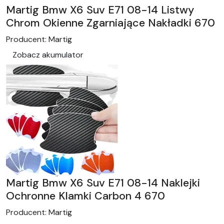
Martig Bmw X6 Suv E71 08-14 Listwy
Chrom Okienne Zgarniające Nakładki 670
Producent:
Martig
Zobacz akumulator
Martig Bmw X6 Suv E71 08-14 Naklejki
Ochronne Klamki Carbon 4 670
Producent:
Martig