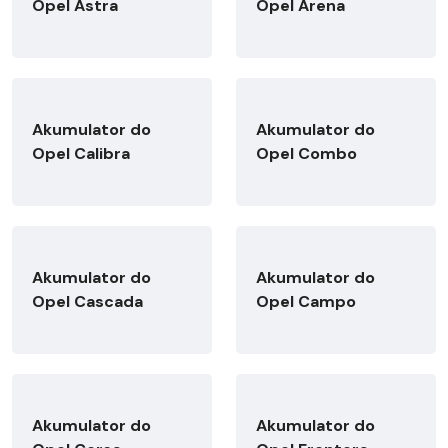
Opel Astra
Opel Arena
Akumulator do
Akumulator do
Opel Calibra
Opel Combo
Akumulator do
Akumulator do
Opel Cascada
Opel Campo
Akumulator do
Akumulator do