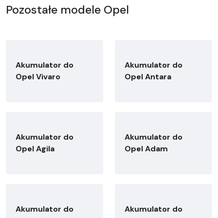
Pozostałe modele Opel
Akumulator do
Akumulator do
Opel Vivaro
Opel Antara
Akumulator do
Akumulator do
Opel Agila
Opel Adam
Akumulator do
Akumulator do