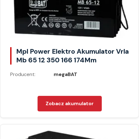
Mpl Power Elektro Akumulator Vrla
Mb 65 12 350 166 174Mm
Producent:
megaBAT
Zobacz akumulator