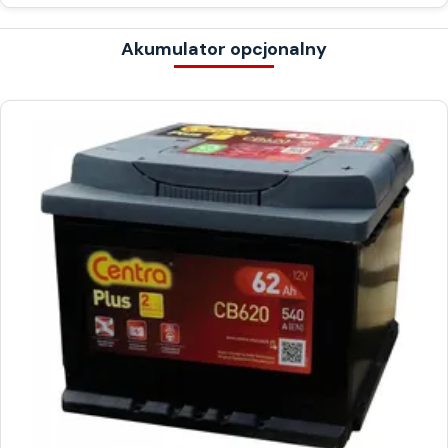
Akumulator opcjonalny