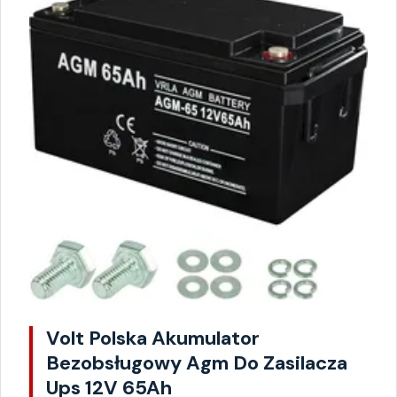
Volt Polska Akumulator
Bezobsługowy Agm Do Zasilacza
Ups 12V 65Ah