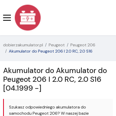
dobierzakumulator.pl
Peugeot
Peugeot 206
Akumulator do Peugeot 206 I 2.0 RC, 2.0 S16
Akumulator do Akumulator do
Peugeot 206 I 2.0 RC, 2.0 S16
[04.1999 -]
Szukasz odpowiedniego akumulatora do
samochodu Peugeot 206? W naszej bazie