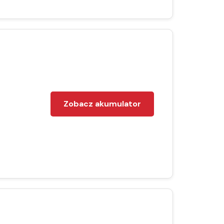
Zobacz akumulator