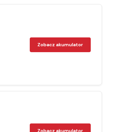
Zobacz akumulator
Zobacz akumulator