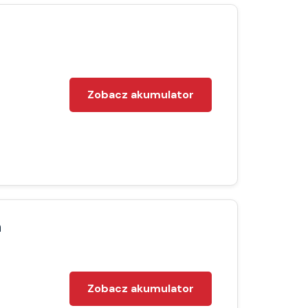
Zobacz akumulator
h
Zobacz akumulator