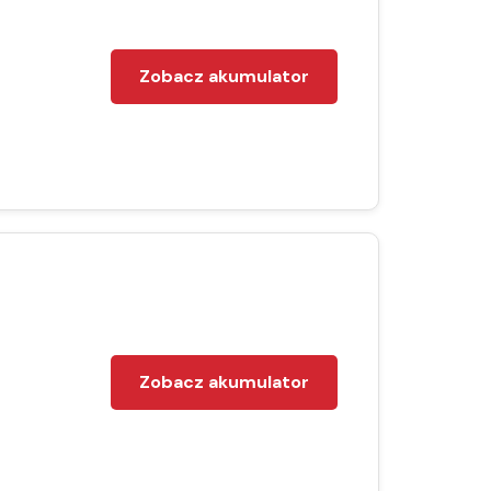
Zobacz akumulator
Zobacz akumulator