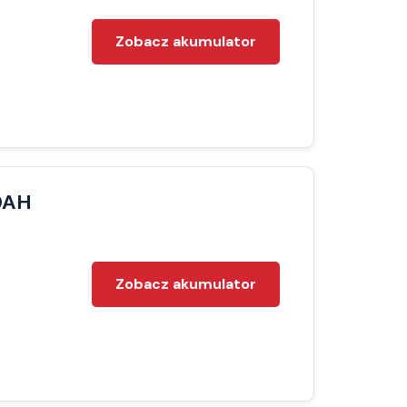
Zobacz akumulator
0AH
Zobacz akumulator