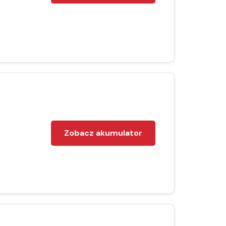
Zobacz akumulator