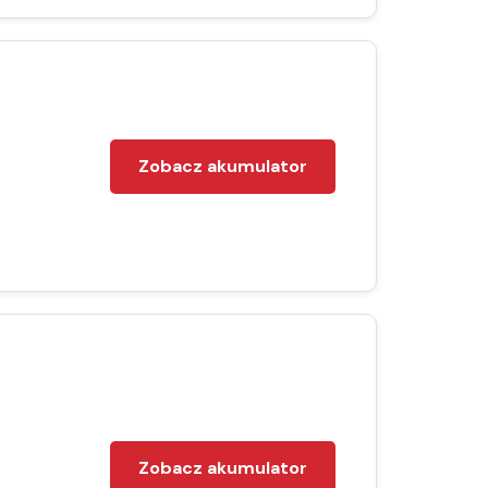
Zobacz akumulator
Zobacz akumulator