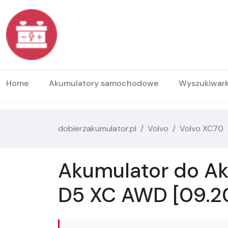
Home
Akumulatory samochodowe
Wyszukiwar
dobierzakumulator.pl
Volvo
Volvo XC70
Akumulator do Ak
D5 XC AWD [09.2