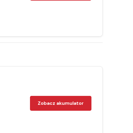
Zobacz akumulator