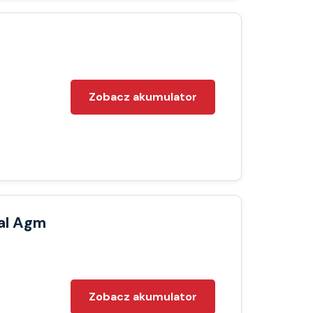
Zobacz akumulator
al Agm
Zobacz akumulator