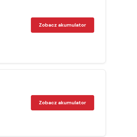
Zobacz akumulator
Zobacz akumulator