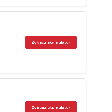
Zobacz akumulator
Zobacz akumulator