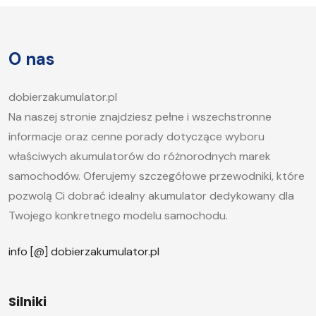
O nas
dobierzakumulator.pl
Na naszej stronie znajdziesz pełne i wszechstronne
informacje oraz cenne porady dotyczące wyboru
właściwych akumulatorów do różnorodnych marek
samochodów. Oferujemy szczegółowe przewodniki, które
pozwolą Ci dobrać idealny akumulator dedykowany dla
Twojego konkretnego modelu samochodu.
info [@] dobierzakumulator.pl
Silniki