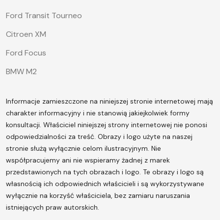
Ford Transit Tourneo
Citroen XM
Ford Focus
BMW M2
Informacje zamieszczone na niniejszej stronie internetowej mają
charakter informacyjny i nie stanowią jakiejkolwiek formy
konsultacji. Właściciel niniejszej strony internetowej nie ponosi
odpowiedzialności za treść.
Obrazy i logo użyte na naszej
stronie służą wyłącznie celom ilustracyjnym. Nie
współpracujemy ani nie wspieramy żadnej z marek
przedstawionych na tych obrazach i logo. Te obrazy i logo są
własnością ich odpowiednich właścicieli i są wykorzystywane
wyłącznie na korzyść właściciela, bez zamiaru naruszania
istniejących praw autorskich.