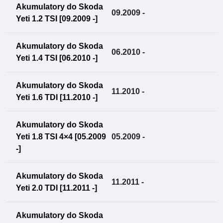
Akumulatory do Skoda
09.2009 -
Yeti 1.2 TSI [09.2009 -]
Akumulatory do Skoda
06.2010 -
Yeti 1.4 TSI [06.2010 -]
Akumulatory do Skoda
11.2010 -
Yeti 1.6 TDI [11.2010 -]
Akumulatory do Skoda
Yeti 1.8 TSI 4×4 [05.2009
05.2009 -
-]
Akumulatory do Skoda
11.2011 -
Yeti 2.0 TDI [11.2011 -]
Akumulatory do Skoda