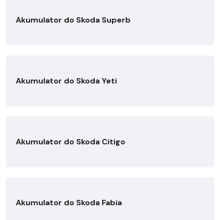
Akumulator do Skoda Superb
Akumulator do Skoda Yeti
Akumulator do Skoda Citigo
Akumulator do Skoda Fabia