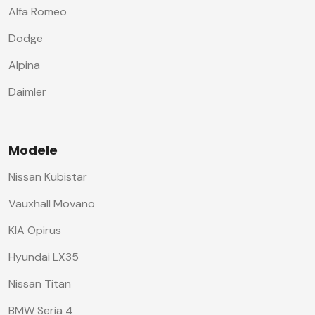
Alfa Romeo
Dodge
Alpina
Daimler
Modele
Nissan Kubistar
Vauxhall Movano
KIA Opirus
Hyundai LX35
Nissan Titan
BMW Seria 4