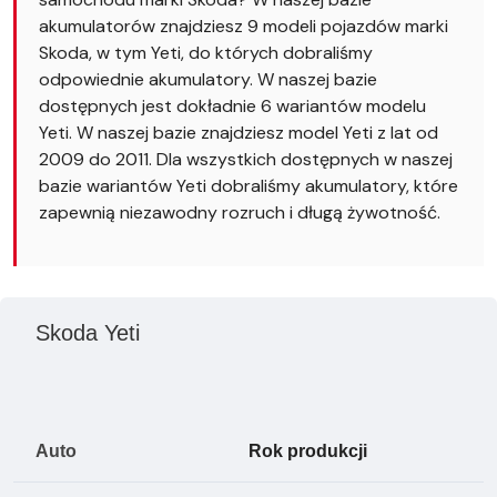
akumulatorów znajdziesz 9 modeli pojazdów marki
Skoda, w tym Yeti, do których dobraliśmy
odpowiednie akumulatory. W naszej bazie
dostępnych jest dokładnie 6 wariantów modelu
Yeti. W naszej bazie znajdziesz model Yeti z lat od
2009 do 2011. Dla wszystkich dostępnych w naszej
bazie wariantów Yeti dobraliśmy akumulatory, które
zapewnią niezawodny rozruch i długą żywotność.
Skoda Yeti
Auto
Rok produkcji