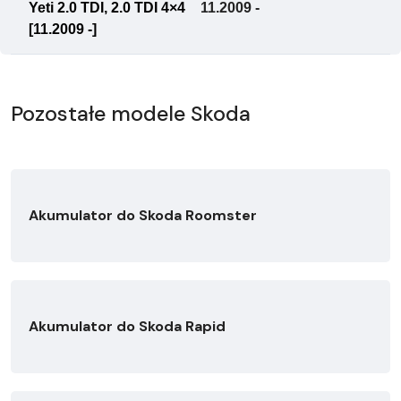
Yeti 2.0 TDI, 2.0 TDI 4×4
11.2009 -
[11.2009 -]
Pozostałe modele Skoda
Akumulator do Skoda Roomster
Akumulator do Skoda Rapid