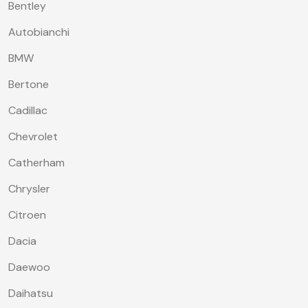
Bentley
Autobianchi
BMW
Bertone
Cadillac
Chevrolet
Catherham
Chrysler
Citroen
Dacia
Daewoo
Daihatsu