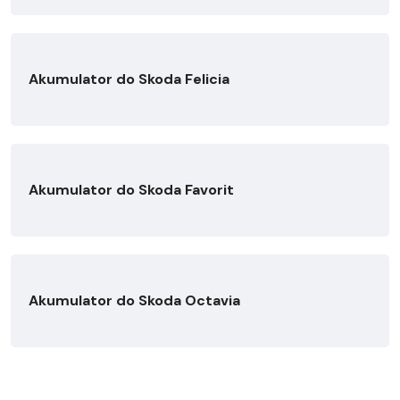
Akumulator do Skoda Felicia
Akumulator do Skoda Favorit
Akumulator do Skoda Octavia