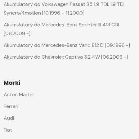
Akumulatory do Volkswagen Passat B5 1.9 TDI, 1.9 TDI
Syncro/4motion [10.1996 – 11.2000]
Akumulatory do Mercedes-Benz Sprinter III 418 CDI
[06.2009 -]
Akumulatory do Mercedes-Benz Vario 812 D [09.1996 -]
Akumulatory do Chevrolet Captiva 3.2 4W [06.2006 -]
Marki
Aston Martin
Ferrari
Audi
Fiat