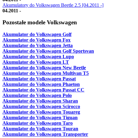
Akumulatory do Volkswagen Beetle 2.5 [04.2011 -]
04.2011 -
Pozostałe modele Volkswagen
Akumulator do Volkswagen Golf
Akumulator do Volkswagen Fox
Akumulator do Volkswagen Jetta
Akumulator do Volkswagen Golf Sportsvan
Akumulator do Volkswagen Lupo
Akumulator do Volkswagen LT
Akumulator do Volkswagen New Beetle
Akumulator do Volkswagen Multivan T5
Akumulator do Volkswagen Passat
Akumulator do Volkswagen Phaeton
Akumulator do Volkswagen Passat CC
Akumulator do Volkswagen Polo
Akumulator do Volkswagen Sharan
Akumulator do Volkswagen Scirocco
Akumulator do Volkswagen Touareg
Akumulator do Volkswagen Tiguan
Akumulator do Volkswagen Taro
Akumulator do Volkswagen Touran
Akumulator do Volkswagen Transporter