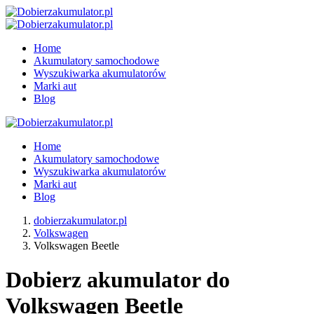
Home
Akumulatory samochodowe
Wyszukiwarka akumulatorów
Marki aut
Blog
Home
Akumulatory samochodowe
Wyszukiwarka akumulatorów
Marki aut
Blog
dobierzakumulator.pl
Volkswagen
Volkswagen Beetle
Dobierz akumulator do
Volkswagen Beetle