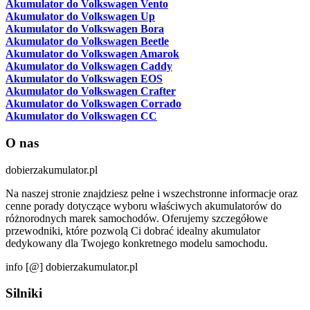
Akumulator do Volkswagen Vento
Akumulator do Volkswagen Up
Akumulator do Volkswagen Bora
Akumulator do Volkswagen Beetle
Akumulator do Volkswagen Amarok
Akumulator do Volkswagen Caddy
Akumulator do Volkswagen EOS
Akumulator do Volkswagen Crafter
Akumulator do Volkswagen Corrado
Akumulator do Volkswagen CC
O nas
dobierzakumulator.pl
Na naszej stronie znajdziesz pełne i wszechstronne informacje oraz
cenne porady dotyczące wyboru właściwych akumulatorów do
różnorodnych marek samochodów. Oferujemy szczegółowe
przewodniki, które pozwolą Ci dobrać idealny akumulator
dedykowany dla Twojego konkretnego modelu samochodu.
info [@] dobierzakumulator.pl
Silniki