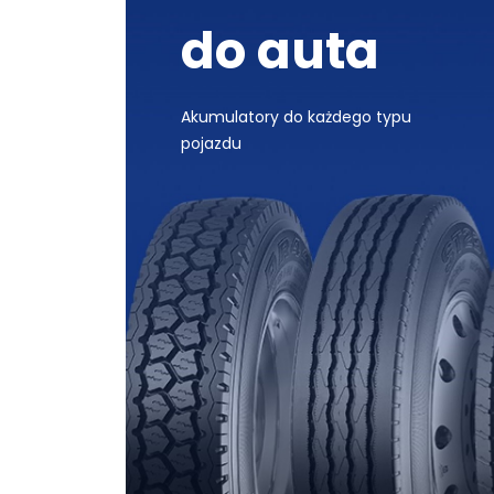
do auta
Akumulatory do każdego typu
pojazdu