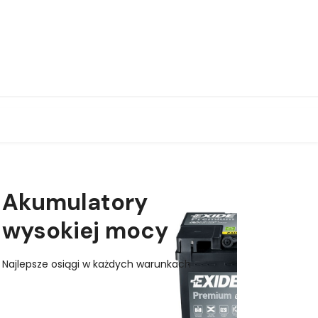
Akumulatory
wysokiej mocy
Najlepsze osiągi w każdych warunkach