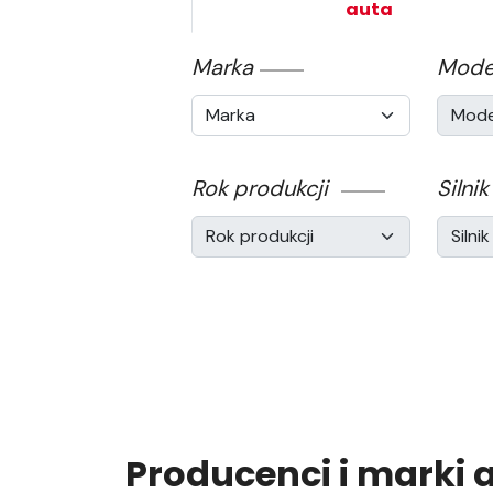
auta
Marka
Mode
Rok produkcji
Silnik
Producenci i marki