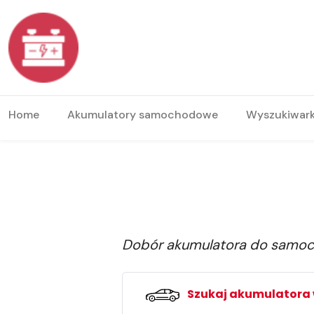
Home
Akumulatory samochodowe
Wyszukiwar
Dobór akumulatora do samo
Szukaj akumulatora