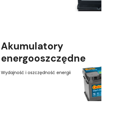
Akumulatory
energooszczędne
Wydajność i oszczędność energii