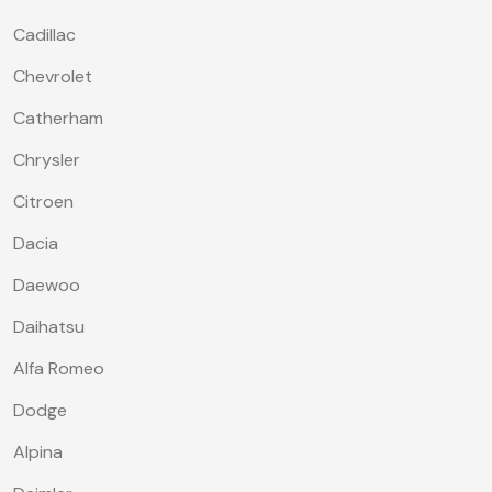
Cadillac
Chevrolet
Catherham
Chrysler
Citroen
Dacia
Daewoo
Daihatsu
Alfa Romeo
Dodge
Alpina