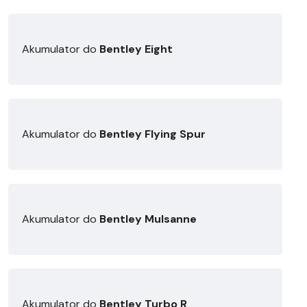
Akumulator do
Bentley Eight
Akumulator do
Bentley Flying Spur
Akumulator do
Bentley Mulsanne
Akumulator do
Bentley Turbo R