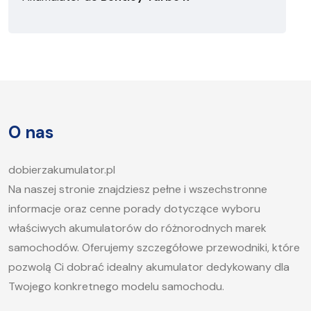
O nas
dobierzakumulator.pl
Na naszej stronie znajdziesz pełne i wszechstronne
informacje oraz cenne porady dotyczące wyboru
właściwych akumulatorów do różnorodnych marek
samochodów. Oferujemy szczegółowe przewodniki, które
pozwolą Ci dobrać idealny akumulator dedykowany dla
Twojego konkretnego modelu samochodu.