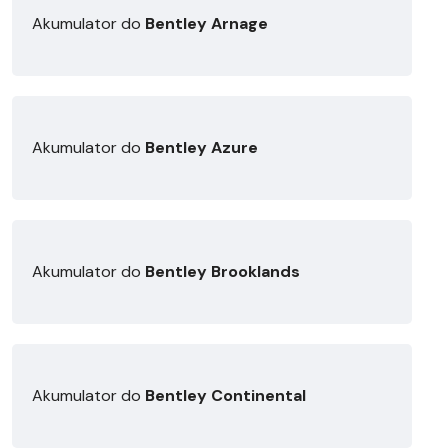
Akumulator do
Bentley Arnage
Akumulator do
Bentley Azure
Akumulator do
Bentley Brooklands
Akumulator do
Bentley Continental