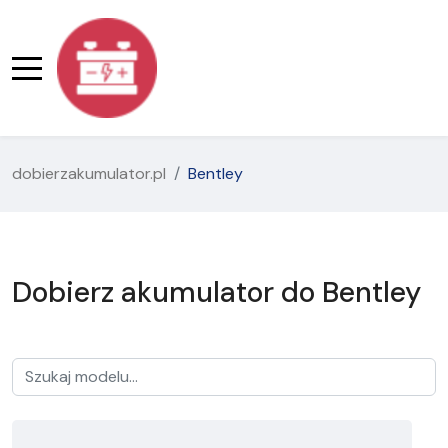
dobierzakumulator.pl
Bentley
Dobierz akumulator do Bentley