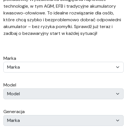
technologie, w tym AGM, EFB i tradycyjne akumulatory
kwasowo-ołowiowe. To idealne rozwiązanie dla osób,
które chcą szybko i bezproblemowo dobrać odpowiedni
akumulator – bez ryzyka pomyłki. Sprawdź już teraz i
zadbaj o bezawaryjny start w każdej sytuacji!
Marka
Model
Generacja