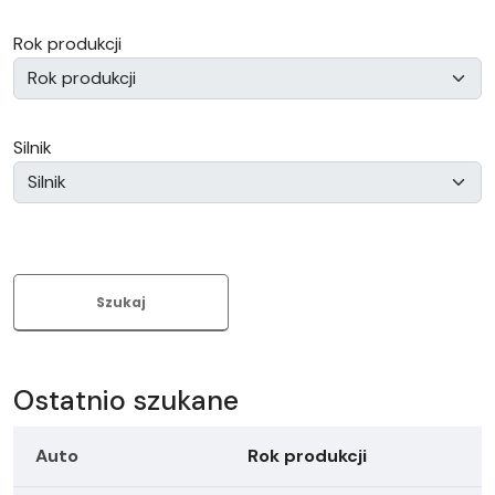
Rok produkcji
Silnik
Szukaj
Ostatnio szukane
Auto
Rok produkcji