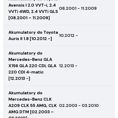
Avensis I 2.0 VVT-i, 2.4
08.2001 - 11.2009
VVTi 4WD, 2.4 VVTi GLS
[08.2001 – 11.2009]
Akumulatory do Toyota
10.2012 -
Auris II 1.8 [10.2012 -]
Akumulatory do
Mercedes-Benz GLA
X156 GLA 220 CDI, GLA
12.2013 -
220 CDI 4-matic
[12.2013 -]
Akumulatory do
Mercedes-Benz CLK
A209 CLK 55 AMG, CLK
02.2003 - 03.2010
AMG DTM [02.2003 –