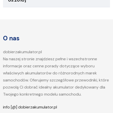
03.2010]
O nas
dobierzakumulator.pl
Na naszej stronie znajdziesz pełne i wszechstronne
informacje oraz cenne porady dotyczące wyboru
właściwych akumulatorów do różnorodnych marek
samochodów. Oferujemy szczegółowe przewodniki, które
pozwolą Ci dobrać idealny akumulator dedykowany dla
Twojego konkretnego modelu samochodu.
info [@] dobierzakumulator.pl