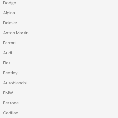
Dodge
Alpina
Daimler
Aston Martin
Ferrari
Audi
Fiat
Bentley
Autobianchi
BMW
Bertone
Cadillac