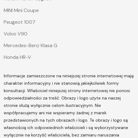
MINI Mini Coupe
Peugeot 1007
Volvo V90
Mercedes-Benz Klasa G
Honda HR-V
Informacje zamieszczone na niniejszej stronie internetowej mają
charakter informacyjny i nie stanowią jakiejkolwiek formy
konsultacji. Właściciel niniejszej strony internetowej nie ponosi
odpowiedzialności za treść.
Obrazy i logo użyte na naszej
stronie służą wyłącznie celom ilustracyjnym. Nie
współpracujemy ani nie wspieramy żadnej z marek
przedstawionych na tych obrazach i logo. Te obrazy i logo są
własnością ich odpowiednich właścicieli i są wykorzystywane
wyłącznie na korzyść właściciela, bez zamiaru naruszania