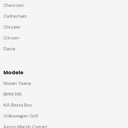
Chevrolet
Catherham
Chrysler
Citroen
Dacia
Modele
Nissan Teana
BMW M5
KIA Besta Box
Volkswagen Golf
Aston Martin Cygnet