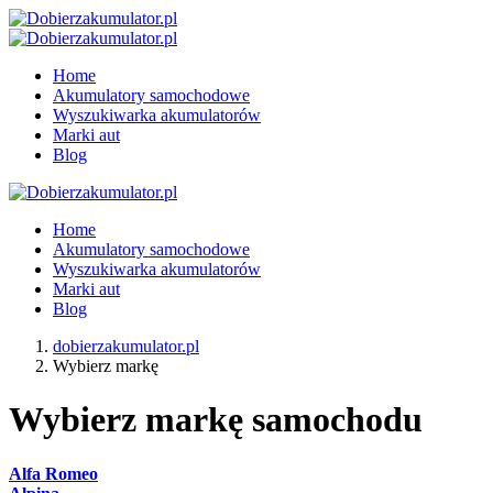
Home
Akumulatory samochodowe
Wyszukiwarka akumulatorów
Marki aut
Blog
Home
Akumulatory samochodowe
Wyszukiwarka akumulatorów
Marki aut
Blog
dobierzakumulator.pl
Wybierz markę
Wybierz markę samochodu
Alfa Romeo