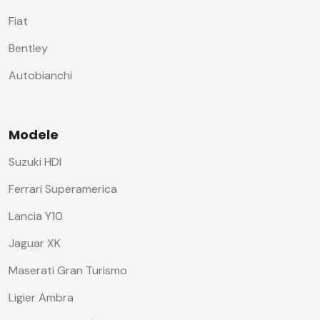
Fiat
Bentley
Autobianchi
Modele
Suzuki HDI
Ferrari Superamerica
Lancia Y10
Jaguar XK
Maserati Gran Turismo
Ligier Ambra