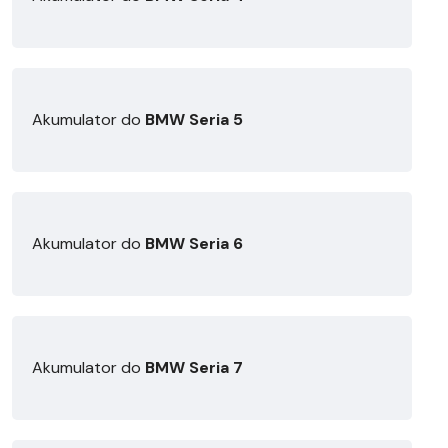
Akumulator do
BMW Seria 5
Akumulator do
BMW Seria 6
Akumulator do
BMW Seria 7