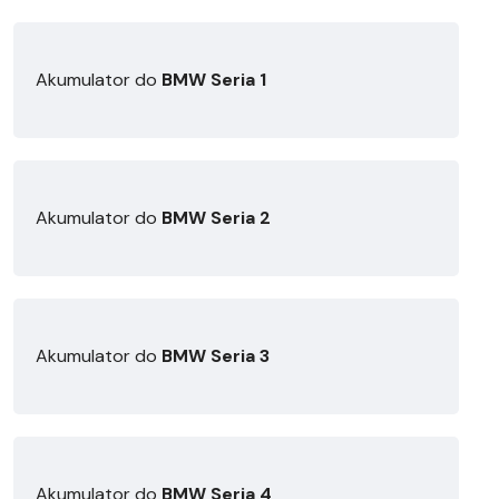
Akumulator do
BMW Seria 1
Akumulator do
BMW Seria 2
Akumulator do
BMW Seria 3
Akumulator do
BMW Seria 4