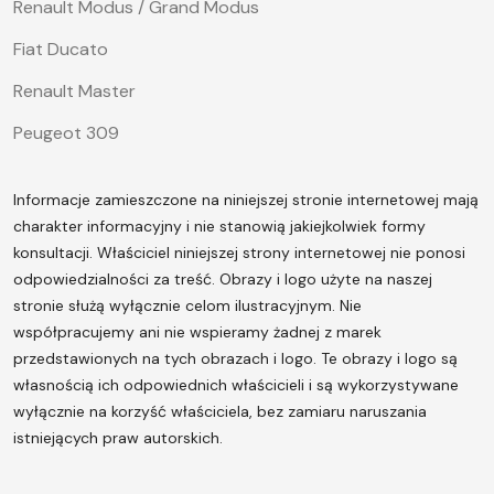
Renault Modus / Grand Modus
Fiat Ducato
Renault Master
Peugeot 309
Informacje zamieszczone na niniejszej stronie internetowej mają
charakter informacyjny i nie stanowią jakiejkolwiek formy
konsultacji. Właściciel niniejszej strony internetowej nie ponosi
odpowiedzialności za treść.
Obrazy i logo użyte na naszej
stronie służą wyłącznie celom ilustracyjnym. Nie
współpracujemy ani nie wspieramy żadnej z marek
przedstawionych na tych obrazach i logo. Te obrazy i logo są
własnością ich odpowiednich właścicieli i są wykorzystywane
wyłącznie na korzyść właściciela, bez zamiaru naruszania
istniejących praw autorskich.