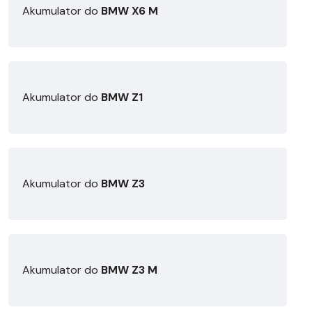
Akumulator do
BMW X6 M
Akumulator do
BMW Z1
Akumulator do
BMW Z3
Akumulator do
BMW Z3 M