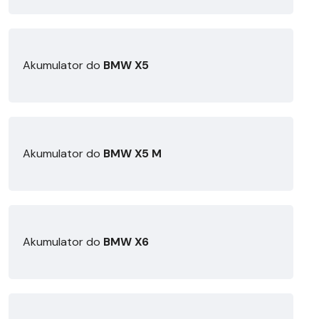
Akumulator do
BMW X5
Akumulator do
BMW X5 M
Akumulator do
BMW X6