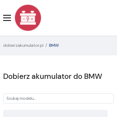
dobierzakumulator.pl
BMW
Dobierz akumulator do BMW