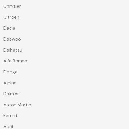
Chrysler
Citroen
Dacia
Daewoo
Daihatsu
Alfa Romeo
Dodge
Alpina
Daimler
Aston Martin
Ferrari
Audi