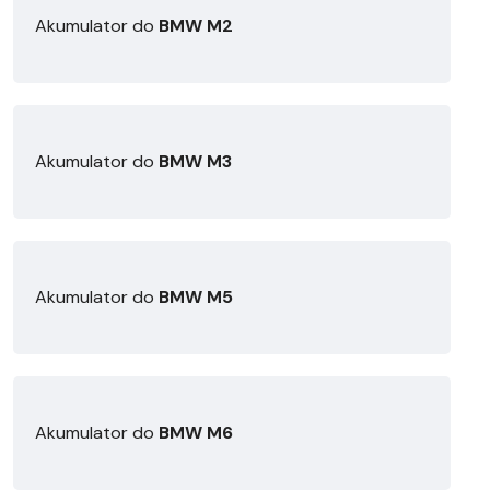
Akumulator do
BMW M2
Akumulator do
BMW M3
Akumulator do
BMW M5
Akumulator do
BMW M6