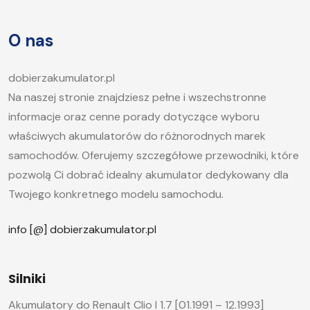
O nas
dobierzakumulator.pl
Na naszej stronie znajdziesz pełne i wszechstronne
informacje oraz cenne porady dotyczące wyboru
właściwych akumulatorów do różnorodnych marek
samochodów. Oferujemy szczegółowe przewodniki, które
pozwolą Ci dobrać idealny akumulator dedykowany dla
Twojego konkretnego modelu samochodu.
info [@] dobierzakumulator.pl
Silniki
Akumulatory do Renault Clio I 1.7 [01.1991 – 12.1993]