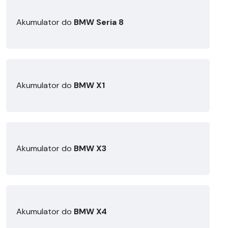
Akumulator do
BMW Seria 8
Akumulator do
BMW X1
Akumulator do
BMW X3
Akumulator do
BMW X4