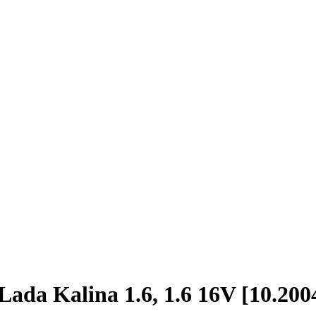
da Kalina 1.6, 1.6 16V [10.2004