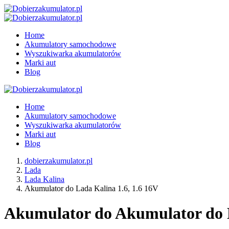
Home
Akumulatory samochodowe
Wyszukiwarka akumulatorów
Marki aut
Blog
Home
Akumulatory samochodowe
Wyszukiwarka akumulatorów
Marki aut
Blog
dobierzakumulator.pl
Lada
Lada Kalina
Akumulator do Lada Kalina 1.6, 1.6 16V
Akumulator do Akumulator do La