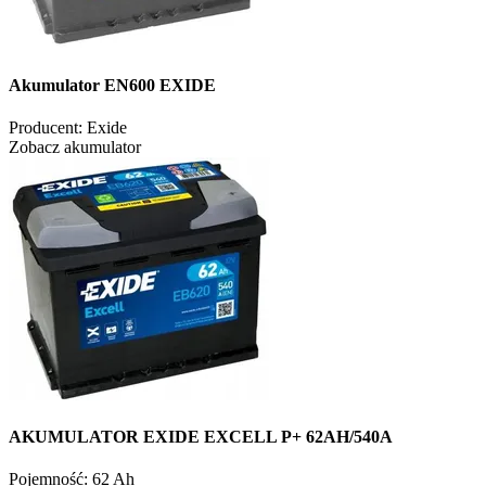
Akumulator EN600 EXIDE
Producent:
Exide
Zobacz akumulator
AKUMULATOR EXIDE EXCELL P+ 62AH/540A
Pojemność:
62 Ah