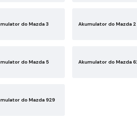
mulator do Mazda 3
Akumulator do Mazda 2
mulator do Mazda 5
Akumulator do Mazda 6
mulator do Mazda 929