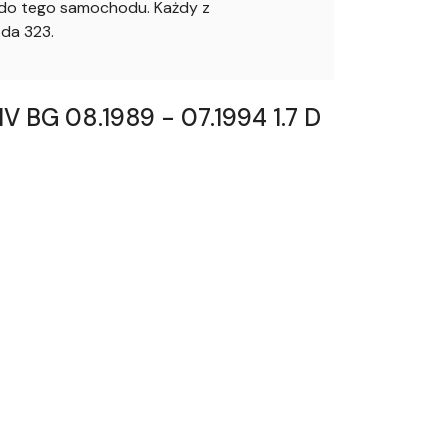
o do tego samochodu. Każdy z
da 323.
 BG 08.1989 - 07.1994 1.7 D