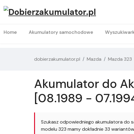
Home
Akumulatory samochodowe
Wyszukiwar
dobierzakumulator.pl
Mazda
Mazda 323
Akumulator do Ak
[08.1989 - 07.199
Szukasz odpowiedniego akumulatora do s
modelu 323 mamy dokładnie 33 wariantów. 