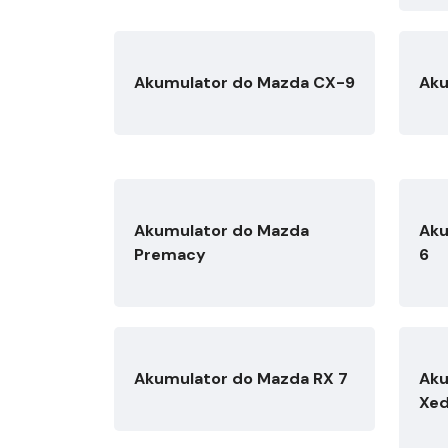
Akumulator do Mazda CX-9
Aku
Akumulator do Mazda
Aku
Premacy
6
Akumulator do Mazda RX 7
Aku
Xed