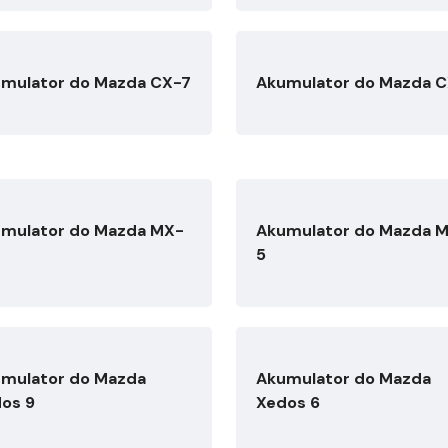
mulator do Mazda CX-7
Akumulator do Mazda 
mulator do Mazda MX-
Akumulator do Mazda 
5
mulator do Mazda
Akumulator do Mazda
os 9
Xedos 6