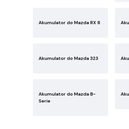
Akumulator do Mazda RX 8
Aku
Akumulator do Mazda 323
Aku
Akumulator do Mazda B-
Aku
Serie