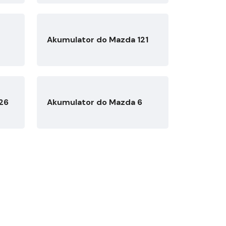
Akumulator do Mazda 121
26
Akumulator do Mazda 6