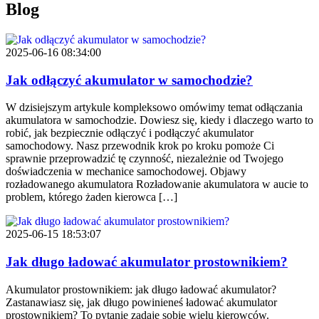
Blog
2025-06-16 08:34:00
Jak odłączyć akumulator w samochodzie?
W dzisiejszym artykule kompleksowo omówimy temat odłączania
akumulatora w samochodzie. Dowiesz się, kiedy i dlaczego warto to
robić, jak bezpiecznie odłączyć i podłączyć akumulator
samochodowy. Nasz przewodnik krok po kroku pomoże Ci
sprawnie przeprowadzić tę czynność, niezależnie od Twojego
doświadczenia w mechanice samochodowej. Objawy
rozładowanego akumulatora Rozładowanie akumulatora w aucie to
problem, którego żaden kierowca […]
2025-06-15 18:53:07
Jak długo ładować akumulator prostownikiem?
Akumulator prostownikiem: jak długo ładować akumulator?
Zastanawiasz się, jak długo powinieneś ładować akumulator
prostownikiem? To pytanie zadaje sobie wielu kierowców.