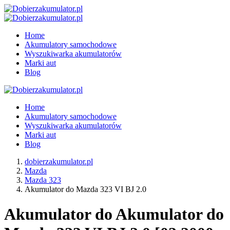
Home
Akumulatory samochodowe
Wyszukiwarka akumulatorów
Marki aut
Blog
Home
Akumulatory samochodowe
Wyszukiwarka akumulatorów
Marki aut
Blog
dobierzakumulator.pl
Mazda
Mazda 323
Akumulator do Mazda 323 VI BJ 2.0
Akumulator do Akumulator do