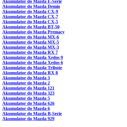
Akumulator do Mazda E-Serie
Akumulator do Mazda Demio
Akumulator do Mazda CX-9
Akumulator do Mazda CX-7
Akumulator do Mazda CX-5
Akumulator do Mazda BT-50
Akumulator do Mazda Premacy
Akumulator do Mazda MX-6
Akumulator do Mazda MX-5
Akumulator do Mazda MX-3
Akumulator do Mazda RX 7
Akumulator do Mazda Xedos 9
Akumulator do Mazda Xedos 6
Akumulator do Mazda Tribute
Akumulator do Mazda RX 8
Akumulator do Mazda 3
Akumulator do Mazda 2
Akumulator do Mazda 121
Akumulator do Mazda 323
Akumulator do Mazda 5
Akumulator do Mazda 626
Akumulator do Mazda 6
Akumulator do Mazda B-Serie
Akumulator do Mazda 929