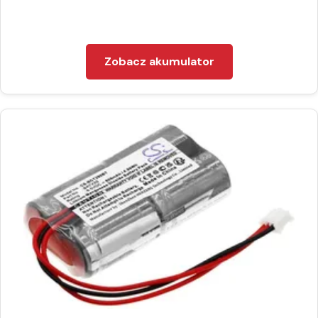
Zobacz akumulator