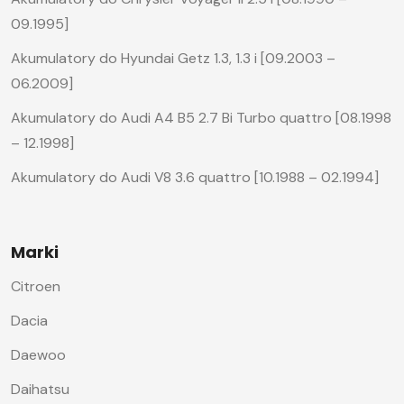
09.1995]
Akumulatory do Hyundai Getz 1.3, 1.3 i [09.2003 –
06.2009]
Akumulatory do Audi A4 B5 2.7 Bi Turbo quattro [08.1998
– 12.1998]
Akumulatory do Audi V8 3.6 quattro [10.1988 – 02.1994]
Marki
Citroen
Dacia
Daewoo
Daihatsu