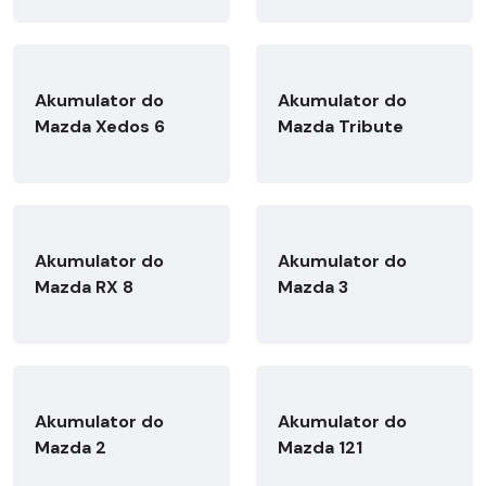
Akumulator do
Akumulator do
Mazda Xedos 6
Mazda Tribute
Akumulator do
Akumulator do
Mazda RX 8
Mazda 3
Akumulator do
Akumulator do
Mazda 2
Mazda 121