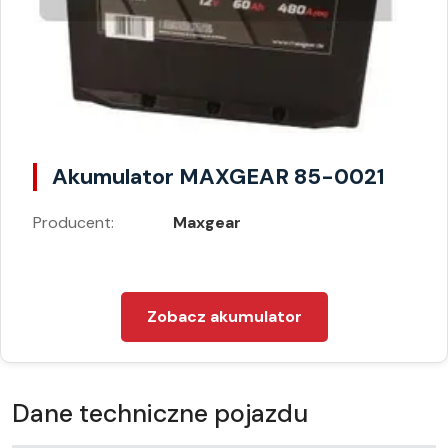
Akumulator MAXGEAR 85-0021
Producent:
Maxgear
Zobacz akumulator
Dane techniczne pojazdu