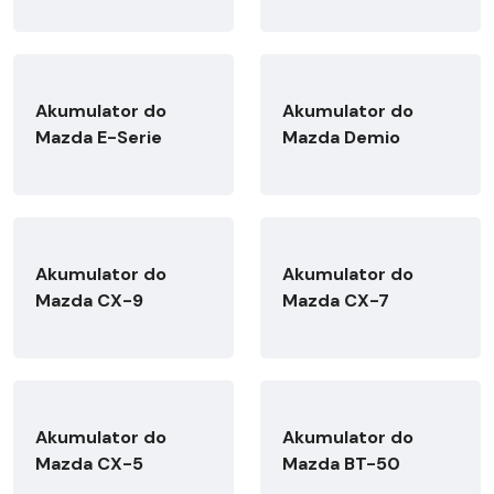
Akumulator do
Akumulator do
Mazda E-Serie
Mazda Demio
Akumulator do
Akumulator do
Mazda CX-9
Mazda CX-7
Akumulator do
Akumulator do
Mazda CX-5
Mazda BT-50