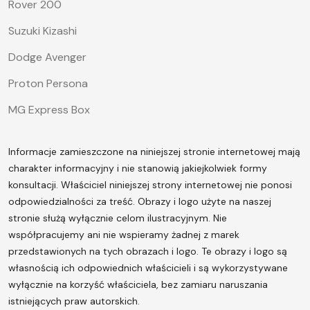
Rover 200
Suzuki Kizashi
Dodge Avenger
Proton Persona
MG Express Box
Informacje zamieszczone na niniejszej stronie internetowej mają
charakter informacyjny i nie stanowią jakiejkolwiek formy
konsultacji. Właściciel niniejszej strony internetowej nie ponosi
odpowiedzialności za treść.
Obrazy i logo użyte na naszej
stronie służą wyłącznie celom ilustracyjnym. Nie
współpracujemy ani nie wspieramy żadnej z marek
przedstawionych na tych obrazach i logo. Te obrazy i logo są
własnością ich odpowiednich właścicieli i są wykorzystywane
wyłącznie na korzyść właściciela, bez zamiaru naruszania
istniejących praw autorskich.