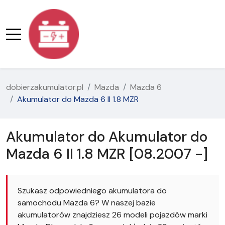
dobierzakumulator.pl
Mazda
Mazda 6
Akumulator do Mazda 6 II 1.8 MZR
Akumulator do Akumulator do
Mazda 6 II 1.8 MZR [08.2007 -]
Szukasz odpowiedniego akumulatora do
samochodu Mazda 6? W naszej bazie
akumulatorów znajdziesz 26 modeli pojazdów marki