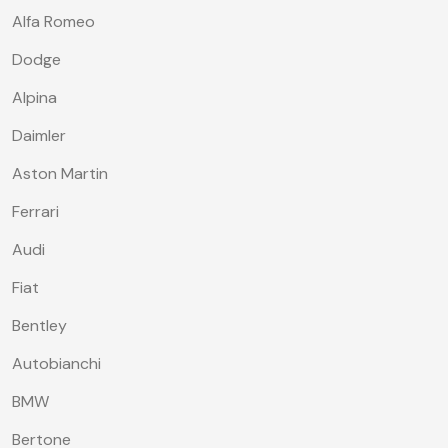
Alfa Romeo
Dodge
Alpina
Daimler
Aston Martin
Ferrari
Audi
Fiat
Bentley
Autobianchi
BMW
Bertone