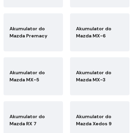
Akumulator do
Akumulator do
Mazda Premacy
Mazda MX-6
Akumulator do
Akumulator do
Mazda MX-5
Mazda MX-3
Akumulator do
Akumulator do
Mazda RX 7
Mazda Xedos 9