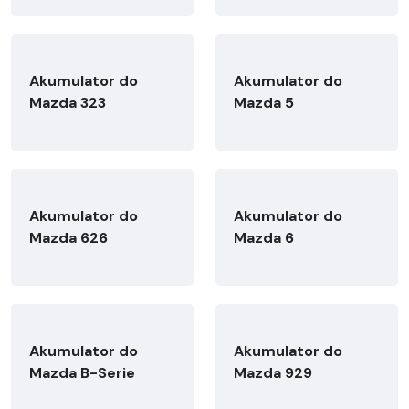
Akumulator do
Akumulator do
Mazda 323
Mazda 5
Akumulator do
Akumulator do
Mazda 626
Mazda 6
Akumulator do
Akumulator do
Mazda B-Serie
Mazda 929