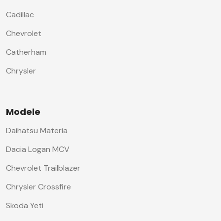
Cadillac
Chevrolet
Catherham
Chrysler
Modele
Daihatsu Materia
Dacia Logan MCV
Chevrolet Trailblazer
Chrysler Crossfire
Skoda Yeti